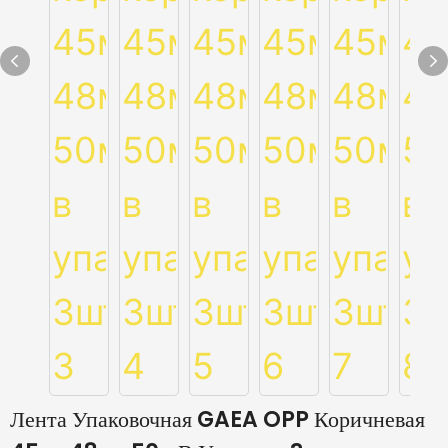
Лента Упаковочная GAEA OPP Коричневая