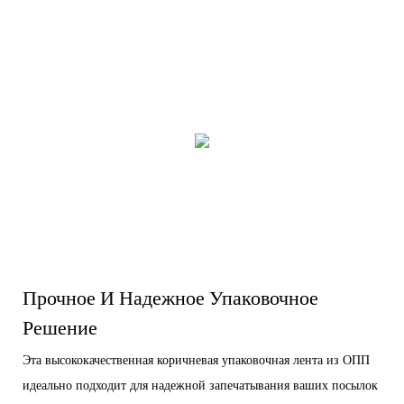
Прочное И Надежное Упаковочное
Решение
Эта высококачественная коричневая упаковочная лента из ОПП
идеально подходит для надежной запечатывания ваших посылок