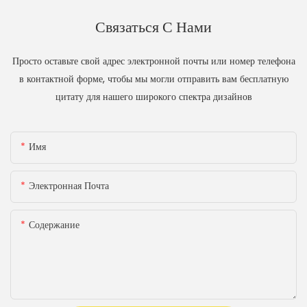
Связаться С Нами
Просто оставьте свой адрес электронной почты или номер телефона
в контактной форме, чтобы мы могли отправить вам бесплатную
цитату для нашего широкого спектра дизайнов
Имя
Электронная Почта
Содержание