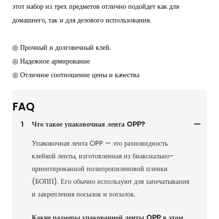
этот набор из трех предметов отлично подойдет как для
домашнего, так и для делового использования.
◎ Прочный и долговечный клей.
◎ Надежное армирование
◎ Отличное соотношение цены и качества
FAQ
1
Что такое упаковочная лента OPP?
Упаковочная лента OPP — это разновидность
клейкой ленты, изготовленная из биаксиально-
ориентированной полипропиленовой пленки
(БОПП). Его обычно используют для запечатывания
и закрепления посылок и посылок.
Какие размеры упаковочной ленты OPP в этом