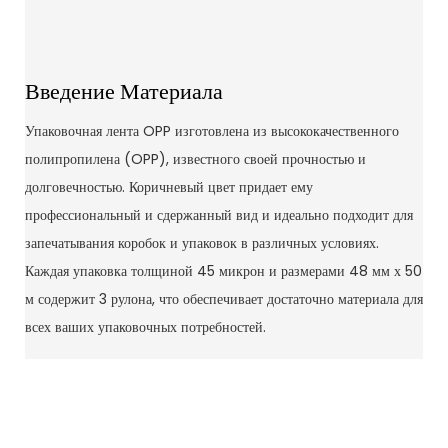
Введение Материала
Упаковочная лента OPP изготовлена ​​из высококачественного
полипропилена (OPP), известного своей прочностью и
долговечностью. Коричневый цвет придает ему
профессиональный и сдержанный вид и идеально подходит для
запечатывания коробок и упаковок в различных условиях.
Каждая упаковка толщиной 45 микрон и размерами 48 мм х 50
м содержит 3 рулона, что обеспечивает достаточно материала для
всех ваших упаковочных потребностей.