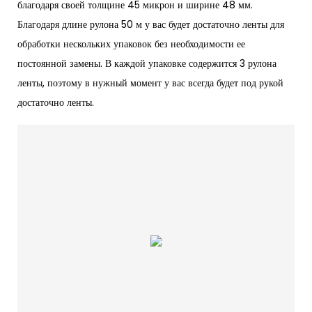
благодаря своей толщине 45 микрон и ширине 48 мм.
Благодаря длине рулона 50 м у вас будет достаточно ленты для
обработки нескольких упаковок без необходимости ее
постоянной замены. В каждой упаковке содержится 3 рулона
ленты, поэтому в нужный момент у вас всегда будет под рукой
достаточно ленты.