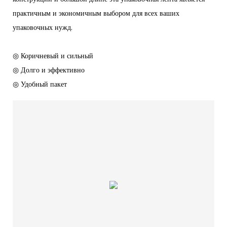
практичным и экономичным выбором для всех ваших
упаковочных нужд.
◎ Коричневый и сильный
◎ Долго и эффективно
◎ Удобный пакет