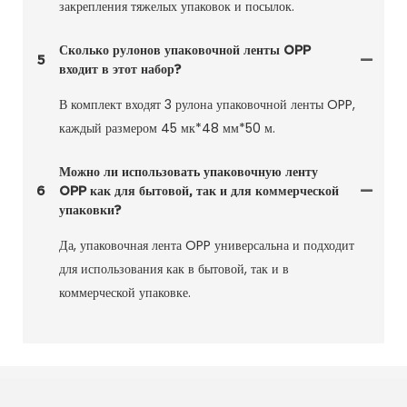
закрепления тяжелых упаковок и посылок.
Сколько рулонов упаковочной ленты OPP
5
входит в этот набор?
В комплект входят 3 рулона упаковочной ленты OPP,
каждый размером 45 мк*48 мм*50 м.
Можно ли использовать упаковочную ленту
6
OPP как для бытовой, так и для коммерческой
упаковки?
Да, упаковочная лента OPP универсальна и подходит
для использования как в бытовой, так и в
коммерческой упаковке.