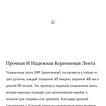
Прочная И Надежная Коричневая Лента
Упаковочная лента OPP (коричневая) поставляется в наборе из
трех рулонов, каждый толщиной 45 микрон, шириной 48 мм и
длиной 50 метров. Это прочная и надежная упаковочная лента,
которая идеально подходит для запечатывания коробок и
посылок при отправке или хранении. Благодаря прочной
конструкции и большой длине эта упаковочная лента является