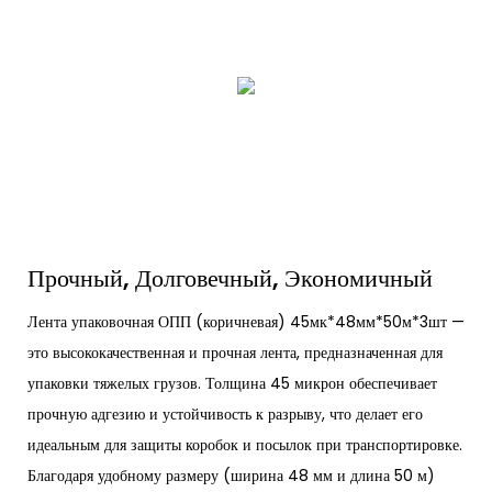
Прочный, Долговечный, Экономичный
Лента упаковочная ОПП (коричневая) 45мк*48мм*50м*3шт —
это высококачественная и прочная лента, предназначенная для
упаковки тяжелых грузов. Толщина 45 микрон обеспечивает
прочную адгезию и устойчивость к разрыву, что делает его
идеальным для защиты коробок и посылок при транспортировке.
Благодаря удобному размеру (ширина 48 мм и длина 50 м)