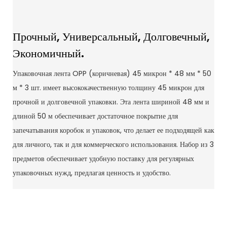
Прочный, Универсальный, Долговечный,
Экономичный.
Упаковочная лента OPP (коричневая) 45 микрон * 48 мм * 50
м * 3 шт. имеет высококачественную толщину 45 микрон для
прочной и долговечной упаковки. Эта лента шириной 48 мм и
длиной 50 м обеспечивает достаточное покрытие для
запечатывания коробок и упаковок, что делает ее подходящей как
для личного, так и для коммерческого использования. Набор из 3
предметов обеспечивает удобную поставку для регулярных
упаковочных нужд, предлагая ценность и удобство.