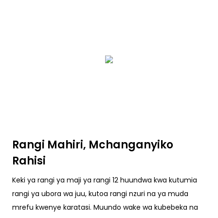
Rangi Mahiri, Mchanganyiko
Rahisi
Keki ya rangi ya maji ya rangi 12 huundwa kwa kutumia
rangi ya ubora wa juu, kutoa rangi nzuri na ya muda
mrefu kwenye karatasi. Muundo wake wa kubebeka na