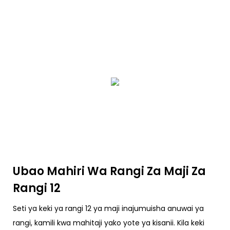
Ubao Mahiri Wa Rangi Za Maji Za
Rangi 12
Seti ya keki ya rangi 12 ya maji inajumuisha anuwai ya
rangi, kamili kwa mahitaji yako yote ya kisanii. Kila keki