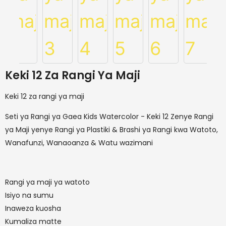
Keki 12 Za Rangi Ya Maji
Keki 12 za rangi ya maji
Seti ya Rangi ya Gaea Kids Watercolor - Keki 12 Zenye Rangi
ya Maji yenye Rangi ya Plastiki & Brashi ya Rangi kwa Watoto,
Wanafunzi, Wanaoanza & Watu wazimani
Rangi ya maji ya watoto
Isiyo na sumu
Inaweza kuosha
Kumaliza matte