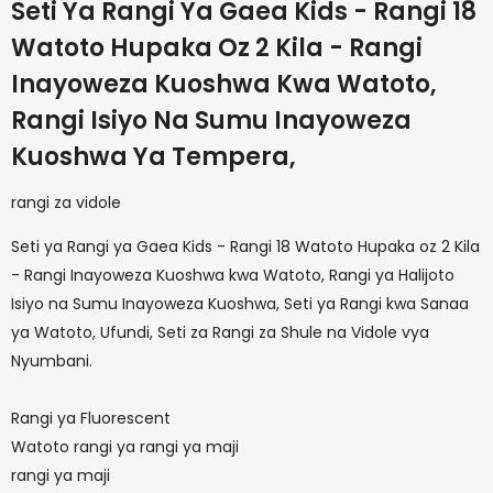
Seti Ya Rangi Ya Gaea Kids - Rangi 18
Watoto Hupaka Oz 2 Kila - Rangi
Inayoweza Kuoshwa Kwa Watoto,
Rangi Isiyo Na Sumu Inayoweza
Kuoshwa Ya Tempera,
rangi za vidole
Seti ya Rangi ya Gaea Kids - Rangi 18 Watoto Hupaka oz 2 Kila
- Rangi Inayoweza Kuoshwa kwa Watoto, Rangi ya Halijoto
Isiyo na Sumu Inayoweza Kuoshwa, Seti ya Rangi kwa Sanaa
ya Watoto, Ufundi, Seti za Rangi za Shule na Vidole vya
Nyumbani.
Rangi ya Fluorescent
Watoto rangi ya rangi ya maji
rangi ya maji