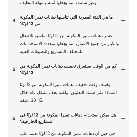
وغير سامة، مما يجعلها آمنة وسهلة التنظيف.
ما هي الفئة العمرية التي تناسبها دهانات تمبرا المكونة
4
من 12 لونًا؟
تعتبر دهانات تمبرا المكونة من 12 لونًا مناسبة للأطفال
والكبار من جميع الأعمار، مما يجعلها متعددة الاستخدامات
لمختلف المشاريع والتطبيقات الفنية.
كم من الوقت يستغرق تجفيف دهانات تمبرا المكونة من
5
12 لونًا؟
يختلف وقت تجفيف دهانات تمبرا المكونة من 12 لونًا
اعتمادًا على سمك التطبيق، ولكنه يجف بشكل عام خلال
15-30 دقيقة.
هل يمكن استخدام دهانات تمبرا المكونة من 12 لونًا في
6
المشاريع الخارجية؟
في حين أن دهانات تمبرا المكونة من 12 لونًا تعتمد على