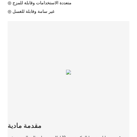
◎ متعددة الاستخدامات وقابلة للمزج
◎ غير سامة وقابلة للغسل
مقدمة مادية