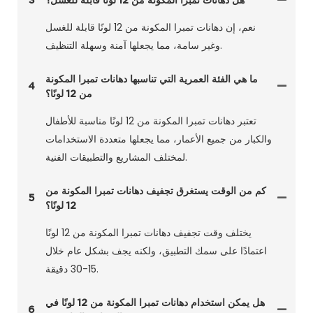
نعم، إن دهانات تمبرا المكونة من 12 لونًا قابلة للغسل
وغير سامة، مما يجعلها آمنة وسهلة التنظيف.
ما هي الفئة العمرية التي تناسبها دهانات تمبرا المكونة
4
من 12 لونًا؟
تعتبر دهانات تمبرا المكونة من 12 لونًا مناسبة للأطفال
والكبار من جميع الأعمار، مما يجعلها متعددة الاستخدامات
لمختلف المشاريع والتطبيقات الفنية.
كم من الوقت يستغرق تجفيف دهانات تمبرا المكونة من
5
12 لونًا؟
يختلف وقت تجفيف دهانات تمبرا المكونة من 12 لونًا
اعتمادًا على سمك التطبيق، ولكنه يجف بشكل عام خلال
15-30 دقيقة.
هل يمكن استخدام دهانات تمبرا المكونة من 12 لونًا في
6