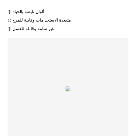
◎ ألوان نابضة بالحياة
◎ متعددة الاستخدامات وقابلة للمزج
◎ غير سامة وقابلة للغسل