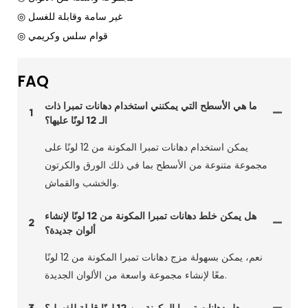
◎ غير سامة وقابلة للغسل
◎ قوام سلس وكريمي
FAQ
ما هي الأسطح التي يمكنني استخدام دهانات تمبرا ذات
1
الـ 12 لونًا عليها؟
يمكن استخدام دهانات تمبرا المكونة من 12 لونًا على
مجموعة متنوعة من الأسطح بما في ذلك الورق والكرتون
والخشب والقماش.
هل يمكن خلط دهانات تمبرا المكونة من 12 لونًا لإنشاء
2
ألوان جديدة؟
نعم، يمكن بسهولة مزج دهانات تمبرا المكونة من 12 لونًا
معًا لإنشاء مجموعة واسعة من الألوان الجديدة.
هل دهانات تمبرا المكونة من 12 لونًا قابلة للغسل؟
3