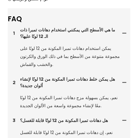
FAQ
ما هي الأسطح التي يمكنني استخدام دهانات تمبرا ذات
1
الـ 12 لونًا عليها؟
يمكن استخدام دهانات تمبرا المكونة من 12 لونًا على
مجموعة متنوعة من الأسطح بما في ذلك الورق والكرتون
والخشب والقماش.
هل يمكن خلط دهانات تمبرا المكونة من 12 لونًا لإنشاء
2
ألوان جديدة؟
نعم، يمكن بسهولة مزج دهانات تمبرا المكونة من 12 لونًا
معًا لإنشاء مجموعة واسعة من الألوان الجديدة.
هل دهانات تمبرا المكونة من 12 لونًا قابلة للغسل؟
3
نعم، إن دهانات تمبرا المكونة من 12 لونًا قابلة للغسل