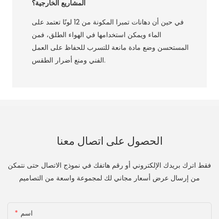
المشاريع الخارجية؟
في حين أن دهانات تمبرا المكونة من 12 لونًا تعتمد على
الماء ويمكن استخدامها في الهواء الطلق، فمن
المستحسن وضع مادة مانعة للتسرب للحفاظ على العمل
الفني ومنع أضرار الطقس.
الحصول على اتصال معنا
فقط اترك بريدك الإلكتروني أو رقم هاتفك في نموذج الاتصال حتى نتمكن
من إرسال عرض أسعار مجاني لك لمجموعة واسعة من التصاميم
اسم