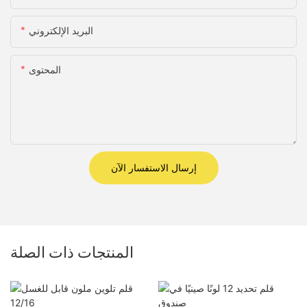
البريد الإلكتروني
المحتوى
إرسال الاستفسار الآن
المنتجات ذات الصلة