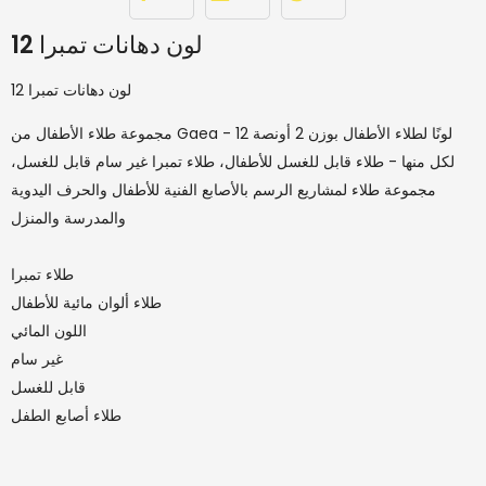
12 لون دهانات تمبرا
12 لون دهانات تمبرا
مجموعة طلاء الأطفال من Gaea - 12 لونًا لطلاء الأطفال بوزن 2 أونصة
لكل منها - طلاء قابل للغسل للأطفال، طلاء تمبرا غير سام قابل للغسل،
مجموعة طلاء لمشاريع الرسم بالأصابع الفنية للأطفال والحرف اليدوية
والمدرسة والمنزل
طلاء تمبرا
طلاء ألوان مائية للأطفال
اللون المائي
غير سام
قابل للغسل
طلاء أصابع الطفل