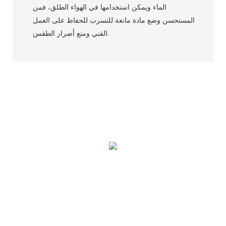
الماء ويمكن استخدامها في الهواء الطلق، فمن
المستحسن وضع مادة مانعة للتسرب للحفاظ على العمل
الفني ومنع أضرار الطقس.