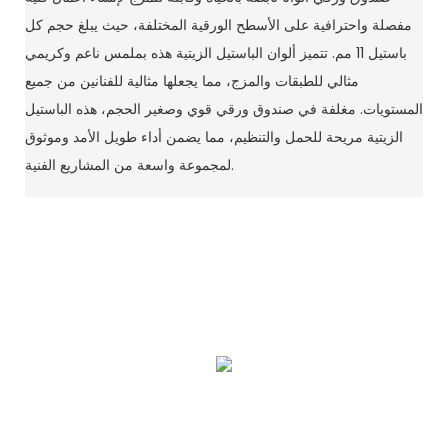
مفصلة واحترافية على الأسطح الورقية المختلفة، حيث يبلغ حجم كل
باستيل 11 مم. تتميز ألوان الباستيل الزيتية هذه بملمس ناعم وكريمي
مثالي للطبقات والمزج، مما يجعلها مثالية للفنانين من جميع
المستويات. مغلفة في صندوق ورقي قوي وصغير الحجم، هذه الباستيل
الزيتية مريحة للحمل والتنظيم، مما يضمن أداء طويل الأمد وموثوق
لمجموعة واسعة من المشاريع الفنية.