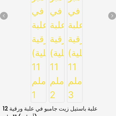
12 علبة باستيل زيت جامبو في علبة ورقية