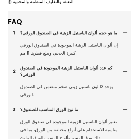
◎ التعبئة والتغليف المنظمة والمحمية
FAQ
ما هو حجم ألوان الباستيل الزيتية في الصندوق الورقي؟
1
إن ألوان الباستيل الزيتية الموجودة في الصندوق الورقي
كبيرة الحجم، ويبلغ قطرها 11 مم.
كم عدد ألوان الباستيل الزيتية الموجودة في الصندوق
2
الورقي؟
يوجد 12 لون باستيل زيتي ضخم متضمن في الصندوق
الورقي.
ما نوع الورق المناسب للصندوق؟
3
تعتبر ألوان الباستيل الزيتية الموجودة في صندوق الورق
مناسبة للاستخدام على أنواع مختلفة من الورق، بما في
ذلك ورق الرسم وألواح الرسم والورق الملون.