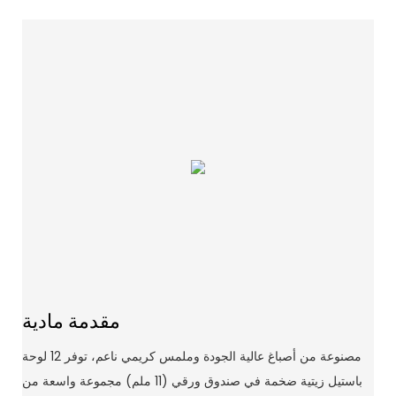
مقدمة مادية
مصنوعة من أصباغ عالية الجودة وملمس كريمي ناعم، توفر 12 لوحة
باستيل زيتية ضخمة في صندوق ورقي (11 ملم) مجموعة واسعة من