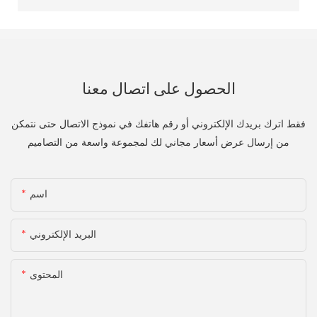
الحصول على اتصال معنا
فقط اترك بريدك الإلكتروني أو رقم هاتفك في نموذج الاتصال حتى نتمكن
من إرسال عرض أسعار مجاني لك لمجموعة واسعة من التصاميم
اسم
البريد الإلكتروني
المحتوى