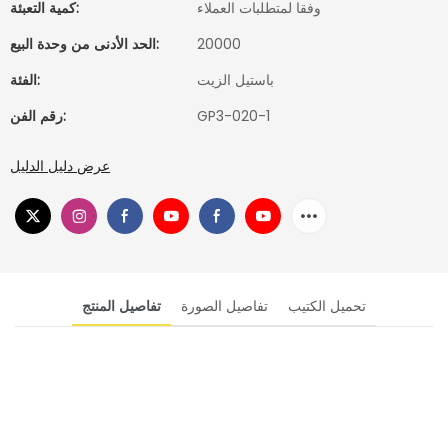
وفقا لمتطلبات العملاء
كمية التعبئة:
20000
الحد الأدنى من وحدة البيع:
باستيل الزيت
الفئة:
GP3-020-1
رقم الفن:
عرض دليل الدليل
تحميل الكتيب
تفاصيل الصورة
تفاصيل المنتج