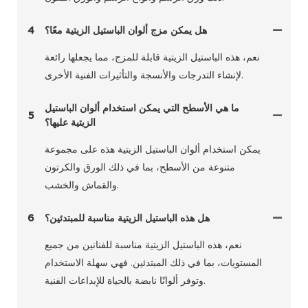
هل يمكن مزج ألوان الباستيل الزيتية معًا؟
4
نعم، هذه الباستيل الزيتية قابلة للمزج، مما يجعلها رائعة
لإنشاء التدرجات والأنسجة والتأثيرات الفنية الأخرى.
ما هي الأسطح التي يمكن استخدام ألوان الباستيل
5
الزيتية عليها؟
يمكن استخدام ألوان الباستيل الزيتية هذه على مجموعة
متنوعة من الأسطح، بما في ذلك الورق والكرتون
والقماش والخشب.
هل هذه الباستيل الزيتية مناسبة للمبتدئين؟
6
نعم، هذه الباستيل الزيتية مناسبة للفنانين من جميع
المستويات، بما في ذلك المبتدئين. فهي سهلة الاستخدام
وتوفر ألوانًا نابضة بالحياة للإبداعات الفنية.