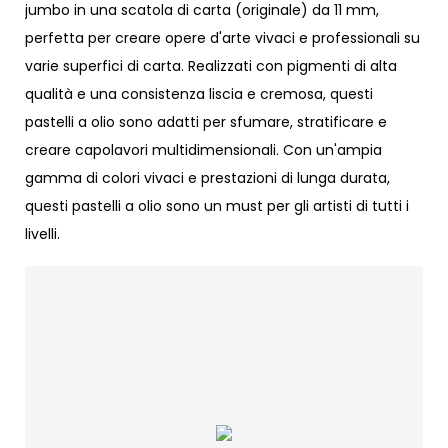
jumbo in una scatola di carta (originale) da 11 mm,
perfetta per creare opere d'arte vivaci e professionali su
varie superfici di carta. Realizzati con pigmenti di alta
qualità e una consistenza liscia e cremosa, questi
pastelli a olio sono adatti per sfumare, stratificare e
creare capolavori multidimensionali. Con un'ampia
gamma di colori vivaci e prestazioni di lunga durata,
questi pastelli a olio sono un must per gli artisti di tutti i
livelli.