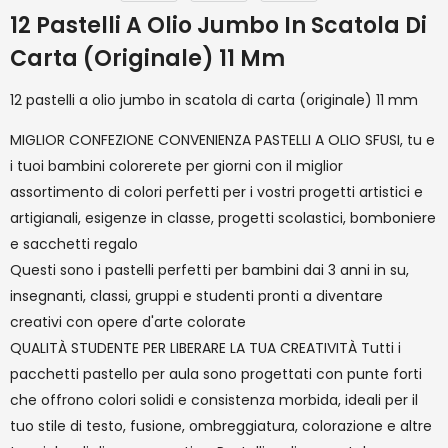
12 Pastelli A Olio Jumbo In Scatola Di
Carta (originale) 11 Mm
12 pastelli a olio jumbo in scatola di carta (originale) 11 mm
MIGLIOR CONFEZIONE CONVENIENZA PASTELLI A OLIO SFUSI, tu e
i tuoi bambini colorerete per giorni con il miglior
assortimento di colori perfetti per i vostri progetti artistici e
artigianali, esigenze in classe, progetti scolastici, bomboniere
e sacchetti regalo
Questi sono i pastelli perfetti per bambini dai 3 anni in su,
insegnanti, classi, gruppi e studenti pronti a diventare
creativi con opere d'arte colorate
QUALITÀ STUDENTE PER LIBERARE LA TUA CREATIVITÀ Tutti i
pacchetti pastello per aula sono progettati con punte forti
che offrono colori solidi e consistenza morbida, ideali per il
tuo stile di testo, fusione, ombreggiatura, colorazione e altre