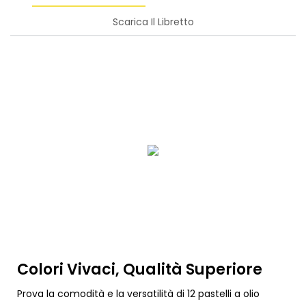
Scarica Il Libretto
Colori Vivaci, Qualità Superiore
Prova la comodità e la versatilità di 12 pastelli a olio