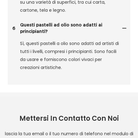
su una varietà di superfici, tra cui carta,
cartone, tela e legno.
Questi pastelli ad olio sono adatti ai
6
principianti?
Sì, questi pastelli a olio sono adatti ad artisti di
tutti i livelli, compresi i principianti. Sono facili
da usare e forniscono colori vivaci per
creazioni artistiche.
Mettersi In Contatto Con Noi
lascia la tua email o il tuo numero di telefono nel modulo di