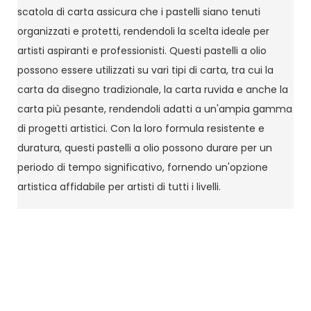
scatola di carta assicura che i pastelli siano tenuti
organizzati e protetti, rendendoli la scelta ideale per
artisti aspiranti e professionisti. Questi pastelli a olio
possono essere utilizzati su vari tipi di carta, tra cui la
carta da disegno tradizionale, la carta ruvida e anche la
carta più pesante, rendendoli adatti a un'ampia gamma
di progetti artistici. Con la loro formula resistente e
duratura, questi pastelli a olio possono durare per un
periodo di tempo significativo, fornendo un'opzione
artistica affidabile per artisti di tutti i livelli.