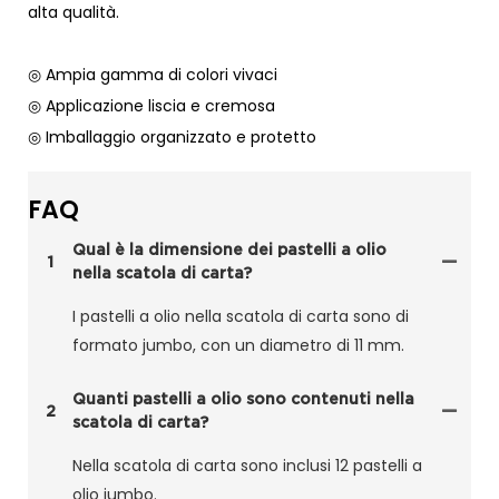
alta qualità.
◎ Ampia gamma di colori vivaci
◎ Applicazione liscia e cremosa
◎ Imballaggio organizzato e protetto
FAQ
Qual è la dimensione dei pastelli a olio
1
nella scatola di carta?
I pastelli a olio nella scatola di carta sono di
formato jumbo, con un diametro di 11 mm.
Quanti pastelli a olio sono contenuti nella
2
scatola di carta?
Nella scatola di carta sono inclusi 12 pastelli a
olio jumbo.