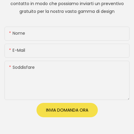
contatto in modo che possiamo inviarti un preventivo
gratuito per la nostra vasta gamma di design
Nome
E-Mail
Soddisfare
INVIA DOMANDA ORA