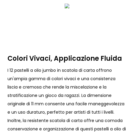
Colori Vivaci, Applicazione Fluida
I 12 pastelli a olio jumbo in scatola di carta offrono
un'ampia gamma di colori vivaci e una consistenza
liscia e cremosa che rende la miscelazione e la
stratificazione un gioco da ragazzi. La dimensione
originale di 11 mm consente una facile maneggevolezza
e un uso duraturo, perfetto per artisti di tutti i livelli.
Inoltre, la resistente scatola di carta offre una comoda
conservazione e organizzazione di questi pastelli a olio di