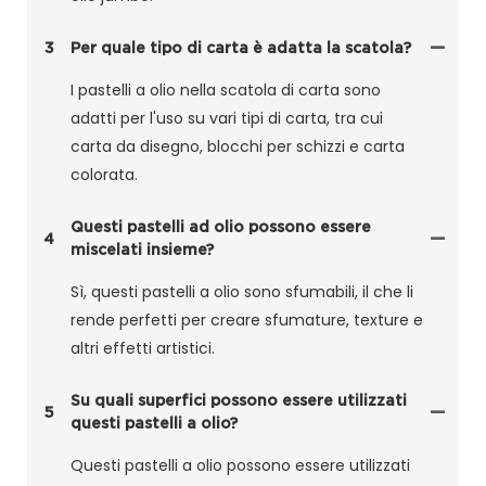
3
Per quale tipo di carta è adatta la scatola?
I pastelli a olio nella scatola di carta sono
adatti per l'uso su vari tipi di carta, tra cui
carta da disegno, blocchi per schizzi e carta
colorata.
Questi pastelli ad olio possono essere
4
miscelati insieme?
Sì, questi pastelli a olio sono sfumabili, il che li
rende perfetti per creare sfumature, texture e
altri effetti artistici.
Su quali superfici possono essere utilizzati
5
questi pastelli a olio?
Questi pastelli a olio possono essere utilizzati