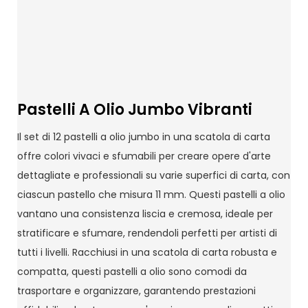
Pastelli A Olio Jumbo Vibranti
Il set di 12 pastelli a olio jumbo in una scatola di carta
offre colori vivaci e sfumabili per creare opere d'arte
dettagliate e professionali su varie superfici di carta, con
ciascun pastello che misura 11 mm. Questi pastelli a olio
vantano una consistenza liscia e cremosa, ideale per
stratificare e sfumare, rendendoli perfetti per artisti di
tutti i livelli. Racchiusi in una scatola di carta robusta e
compatta, questi pastelli a olio sono comodi da
trasportare e organizzare, garantendo prestazioni