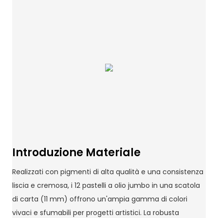
Introduzione Materiale
Realizzati con pigmenti di alta qualità e una consistenza
liscia e cremosa, i 12 pastelli a olio jumbo in una scatola
di carta (11 mm) offrono un'ampia gamma di colori
vivaci e sfumabili per progetti artistici. La robusta