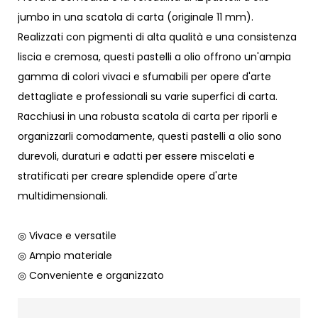
jumbo in una scatola di carta (originale 11 mm).
Realizzati con pigmenti di alta qualità e una consistenza
liscia e cremosa, questi pastelli a olio offrono un'ampia
gamma di colori vivaci e sfumabili per opere d'arte
dettagliate e professionali su varie superfici di carta.
Racchiusi in una robusta scatola di carta per riporli e
organizzarli comodamente, questi pastelli a olio sono
durevoli, duraturi e adatti per essere miscelati e
stratificati per creare splendide opere d'arte
multidimensionali.
◎ Vivace e versatile
◎ Ampio materiale
◎ Conveniente e organizzato