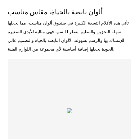
ألوان نابضة بالحياة، مقاس مناسب
تأتي هذه الأقلام التسعة الكبيرة في صندوق ألوان مناسب، مما يجعلها
سهلة التخزين والتنظيم. بقطر 1.1 سم، فهي مثالية للأيدي الصغيرة
للإمساك بها والرسم بسهولة. الألوان النابضة بالحياة والتصميم عالي
الجودة يجعلها إضافة أساسية لأي مجموعة من اللوازم الفنية.