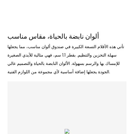
ألوان نابضة بالحياة، مقاس مناسب
تأتي هذه الأقلام التسعة الكبيرة في صندوق ألوان مناسب، مما يجعلها
سهلة التخزين والتنظيم. بقطر 1.1 سم، فهي مثالية للأيدي الصغيرة
للإمساك بها والرسم بسهولة. الألوان النابضة بالحياة والتصميم عالي
الجودة يجعلها إضافة أساسية لأي مجموعة من اللوازم الفنية.