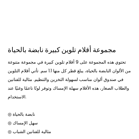
مجموعة أقلام تلوين كبيرة نابضة بالحياة
تحتوي هذه المجموعة على 9 أقلام تلوين كبيرة في مجموعة متنوعة
من الألوان النابضة بالحياة، يبلغ قطر كل منها 1.1 سم. تأتي أقلام التلوين
في صندوق ألوان مناسب لسهولة التخزين والتنظيم. مثالية للفنانين
والطلاب الصغار، هذه الأقلام سهلة الإمساك وتوفر لونًا ناعمًا وغنيًا عند
الاستخدام.
◎ نابضة بالحياة
◎ سهل الإمساك
◎ مثالية للفنانين الشباب