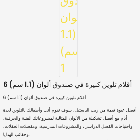
6 أقلام تلوين كبيرة في صندوق ألوان (1.1 سم)
6 أقلام تلوين كبيرة في صندوق ألوان (1.1 سم)
أفضل عبوة قيمة من زيت الباستيل، سوف تقوم أنت وأطفالك بالتلوين لعدة
أيام مع أفضل تشكيلة من الألوان المثالية لمشروعاتك الفنية والحرفية،
واحتياجات الفصل الدراسي، والمشروعات المدرسية، ومفضلات الحفلات،
وحقائب الهدايا.