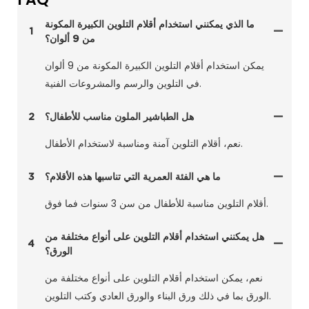
ما الذي يمكنني استخدام أقلام التلوين الكبيرة المكونة
1
من 9 ألوان؟
يمكن استخدام أقلام التلوين الكبيرة المكونة من 9 ألوان
في التلوين والرسم والمشروعات الفنية.
هل الطباشير الملون مناسب للأطفال؟
2
نعم، أقلام التلوين آمنة ومناسبة لاستخدام الأطفال.
ما هي الفئة العمرية التي تناسبها هذه الأقلام؟
3
أقلام التلوين مناسبة للأطفال من سن 3 سنوات فما فوق.
هل يمكنني استخدام أقلام التلوين على أنواع مختلفة من
4
الورق؟
نعم، يمكن استخدام أقلام التلوين على أنواع مختلفة من
الورق بما في ذلك ورق البناء والورق العادي وكتب التلوين.