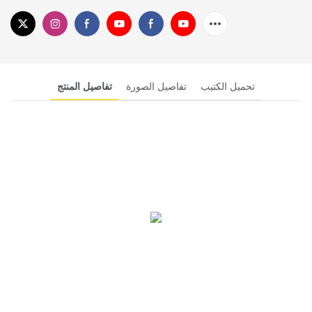
تحميل الكتيب
تفاصيل الصورة
تفاصيل المنتج