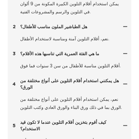
يمكن استخدام أقلام التلوين الكبيرة المكونة من 9 ألوان
في التلوين والرسم والمشروعات الفنية.
هل الطباشير الملون مناسب للأطفال؟
2
نعم، أقلام التلوين آمنة ومناسبة لاستخدام الأطفال.
ما هي الفئة العمرية التي تناسبها هذه الأقلام؟
3
أقلام التلوين مناسبة للأطفال من سن 3 سنوات فما فوق.
هل يمكنني استخدام أقلام التلوين على أنواع مختلفة من
4
الورق؟
نعم، يمكن استخدام أقلام التلوين على أنواع مختلفة من
الورق بما في ذلك ورق البناء والورق العادي وكتب التلوين.
كيف أقوم بتخزين أقلام التلوين عندما لا تكون قيد
5
الاستخدام؟