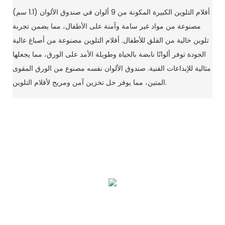
أقلام التلوين الكبيرة المكونة من 9 ألوان في صندوق الألوان (1.1 سم)
مصنوعة من مواد غير سامة وآمنة على الأطفال، مما يضمن تجربة
تلوين خالية من القلق للأطفال. أقلام التلوين مصنوعة من أصباغ عالية
الجودة توفر ألوانًا نابضة بالحياة وطويلة الأمد على الورق، مما يجعلها
مثالية للإبداعات الفنية. صندوق الألوان نفسه مصنوع من الورق المقوى
المتين، مما يوفر حل تخزين آمن ومريح لأقلام التلوين.