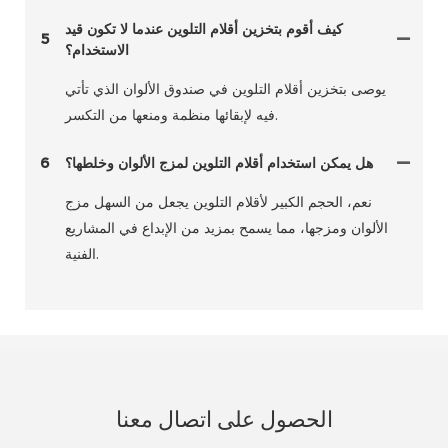
كيف أقوم بتخزين أقلام التلوين عندما لا تكون قيد
5
الاستخدام؟
يوصى بتخزين أقلام التلوين في صندوق الألوان الذي تأتي
فيه لإبقائها منظمة ومنعها من التكسر.
هل يمكن استخدام أقلام التلوين لمزج الألوان وخلطها؟
6
نعم، الحجم الكبير لأقلام التلوين يجعل من السهل مزج
الألوان ومزجها، مما يسمح بمزيد من الإبداع في المشاريع
الفنية.
الحصول على اتصال معنا