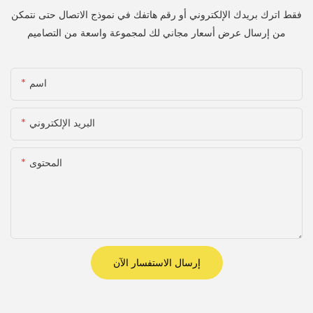
فقط اترك بريدك الإلكتروني أو رقم هاتفك في نموذج الاتصال حتى نتمكن
من إرسال عرض أسعار مجاني لك لمجموعة واسعة من التصاميم
اسم
البريد الإلكتروني
المحتوى
إرسال الاستفسار الآن