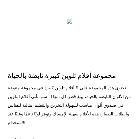
مجموعة أقلام تلوين كبيرة نابضة بالحياة
تحتوي هذه المجموعة على 9 أقلام تلوين كبيرة في مجموعة متنوعة
من الألوان النابضة بالحياة، يبلغ قطر كل منها 1.1 سم. تأتي أقلام التلوين
في صندوق ألوان مناسب لسهولة التخزين والتنظيم. مثالية للفنانين
والطلاب الصغار، هذه الأقلام سهلة الإمساك وتوفر لونًا ناعمًا وغنيًا عند
الاستخدام.