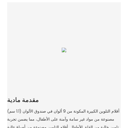
مقدمة مادية
أقلام التلوين الكبيرة المكونة من 9 ألوان في صندوق الألوان (1.1 سم)
مصنوعة من مواد غير سامة وآمنة على الأطفال، مما يضمن تجربة
تلوين خالية من القلق للأطفال. أقلام التلوين مصنوعة من أصباغ عالية