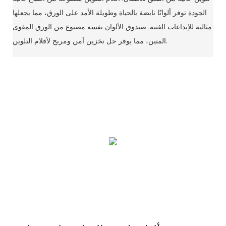
الجودة توفر ألوانًا نابضة بالحياة وطويلة الأمد على الورق، مما يجعلها
مثالية للإبداعات الفنية. صندوق الألوان نفسه مصنوع من الورق المقوى
المتين، مما يوفر حل تخزين آمن ومريح لأقلام التلوين.