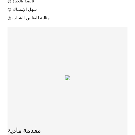
◎ نابضة بالحياة
◎ سهل الإمساك
◎ مثالية للفنانين الشباب
مقدمة مادية