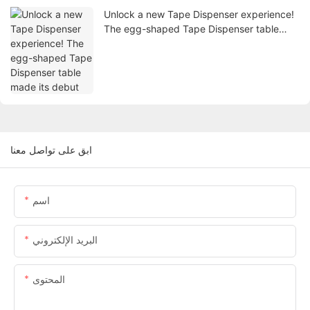
Unlock a new Tape Dispenser experience!
The egg-shaped Tape Dispenser table
made its debut
ابق على تواصل معنا
اسم
البريد الإلكتروني
المحتوى