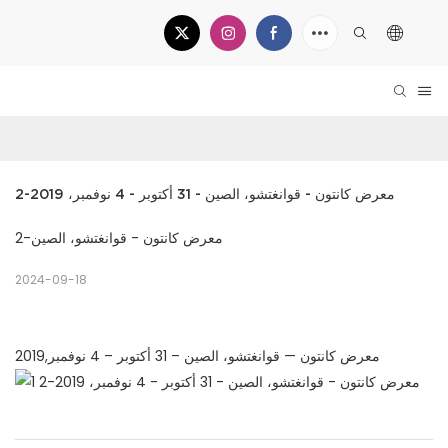
معرض كانتون - قوانغتشو، الصين - 31 أكتوبر - 4 نوفمبر، 2019-2
معرض كانتون - قوانغتشو، الصين-2
2024-09-18
معرض كانتون — قوانغتشو، الصين – 31 أكتوبر – 4 نوفمبر,2019