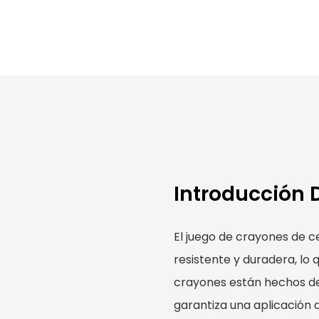
Introducción 
El juego de crayones de c
resistente y duradera, lo 
crayones están hechos de 
garantiza una aplicación 