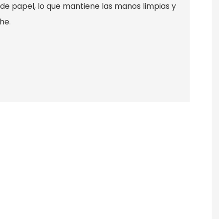
 de papel, lo que mantiene las manos limpias y
he.