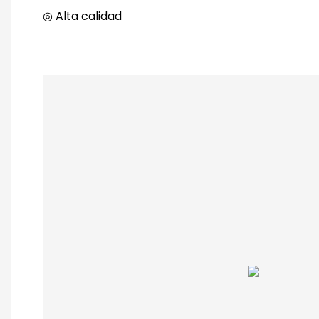
◎ Alta calidad