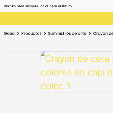
Vínculo para siempre, color para el futuro.
Gaea
Productos
Suministros de arte
Crayón de