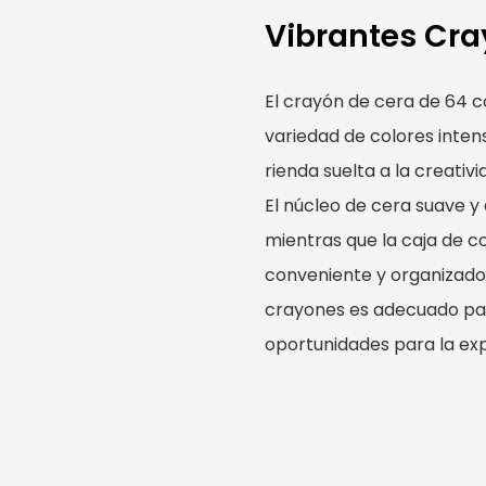
Vibrantes Cra
El crayón de cera de 64 c
variedad de colores inten
rienda suelta a la creativ
El núcleo de cera suave y
mientras que la caja de 
conveniente y organizado.
crayones es adecuado para
oportunidades para la exp