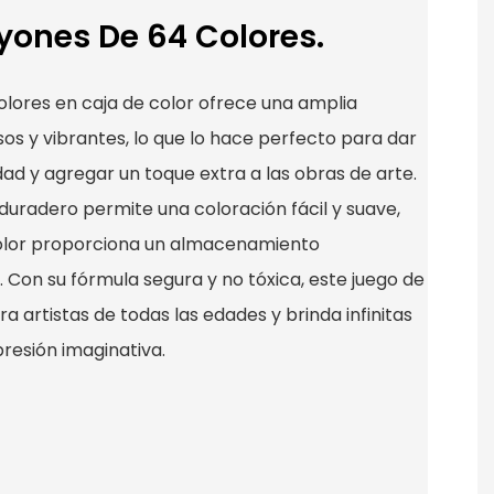
yones De 64 Colores.
olores en caja de color ofrece una amplia
sos y vibrantes, lo que lo hace perfecto para dar
idad y agregar un toque extra a las obras de arte.
 duradero permite una coloración fácil y suave,
color proporciona un almacenamiento
 Con su fórmula segura y no tóxica, este juego de
 artistas de todas las edades y brinda infinitas
resión imaginativa.