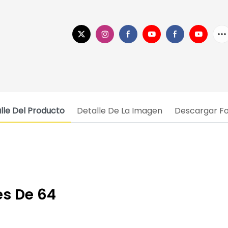
lle Del Producto
Detalle De La Imagen
Descargar Fo
es De 64