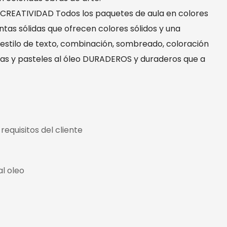
CREATIVIDAD Todos los paquetes de aula en colores
tas sólidas que ofrecen colores sólidos y una
 estilo de texto, combinación, sombreado, coloración
ajas y pasteles al óleo DURADEROS y duraderos que a
requisitos del cliente
al oleo