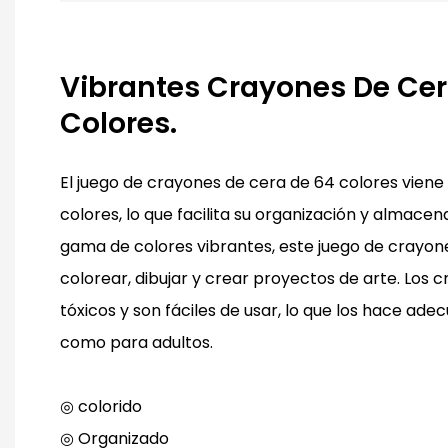
Vibrantes Crayones De Cer
Colores.
El juego de crayones de cera de 64 colores viene
colores, lo que facilita su organización y almac
gama de colores vibrantes, este juego de crayon
colorear, dibujar y crear proyectos de arte. Los 
tóxicos y son fáciles de usar, lo que los hace ad
como para adultos.
◎ colorido
◎ Organizado