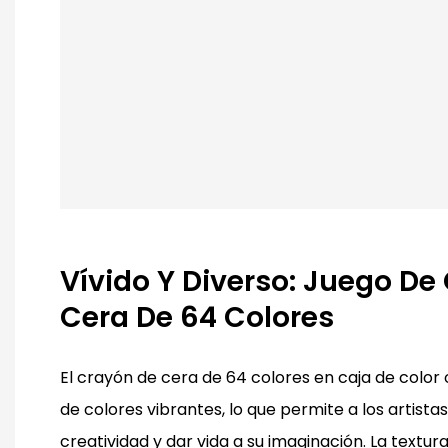
Vívido Y Diverso: Juego De
Cera De 64 Colores
El crayón de cera de 64 colores en caja de colo
de colores vibrantes, lo que permite a los artistas
creatividad y dar vida a su imaginación. La textu