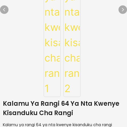
Kalamu Ya Rangi 64 Ya Nta Kwenye
Kisanduku Cha Rangi
Kalamu ya rangi 64 ya nta kwenye kisanduku cha rangi