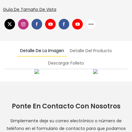
Guía De Tamaño De Vista
Detalle De La Imagen
Detalle Del Producto
Descargar Folleto
Ponte En Contacto Con Nosotros
Simplemente deje su correo electrónico o número de
teléfono en el formulario de contacto para que podamos