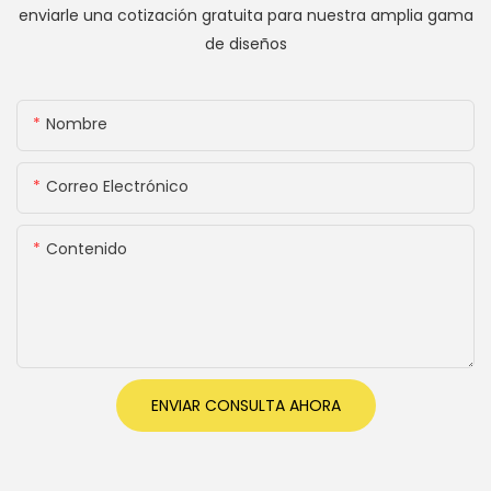
enviarle una cotización gratuita para nuestra amplia gama
de diseños
Nombre
Correo Electrónico
Contenido
ENVIAR CONSULTA AHORA