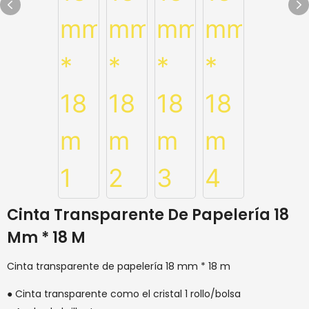
Cinta Transparente De Papelería 18
Mm * 18 M
Cinta transparente de papelería 18 mm * 18 m
● Cinta transparente como el cristal 1 rollo/bolsa