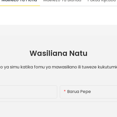
Wasiliana Natu
 ya simu katika fomu ya mawasiliano ili tuweze kukutumi
Barua Pepe