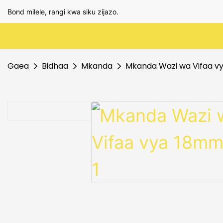
Bond milele, rangi kwa siku zijazo.
Gaea
Bidhaa
Mkanda
Mkanda Wazi wa Vifaa 