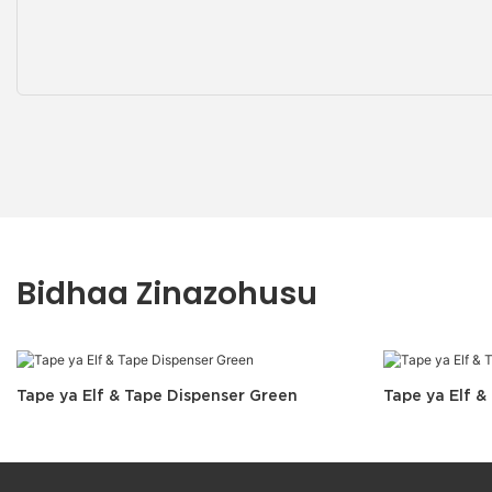
Bidhaa Zinazohusu
Tape ya Elf & Tape Dispenser Green
Tape ya Elf &