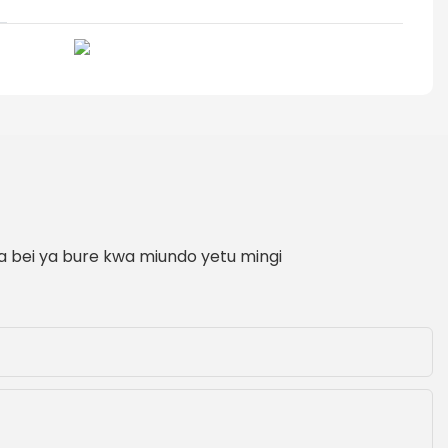
a bei ya bure kwa miundo yetu mingi