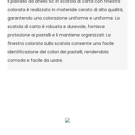
Il pastello ad anello 6c in scatola di carta con finestra
colorata è realizzato in materiale cerato di alta qualità,
garantendo una colorazione uniforme e uniforme. La
scatola di carta è robusta e durevole, fornisce
protezione ai pastelli e li mantiene organizzati. La
finestra colorata sulla scatola consente una facile
identificazione dei colori dei pastelli, rendendola
comoda e facile da usare.