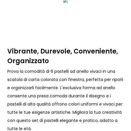
Vibrante, Durevole, Conveniente,
Organizzato
Prova la comodità di 6 pastelli ad anello vivaci in una
scatola di carta colorata con finestra, perfetta per riporli
e organizzarli facilmente. L'esclusiva forma ad anello
consente una presa comoda durante il disegno e i
pastelli di alta qualità offrono colori uniformi e vivaci per
tutte le tue esigenze artistiche. Migliora la tua creatività
con questo set di pastelli elegante e pratico, adatto a
tutte le età.