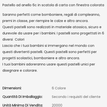
Pastello ad anello 6c in scatola di carta con finestra colorata
Saranno perfetti come bomboniere, regali di compleanno,
premi in classe, per riempire le calze e altro ancora.
Questi pastelli sono realizzati in materiale atossico, sicuro e
durevole da usare per i bambini. I pastelli sono progettati in 6
diversi Colori
Lascia che i tuoi bambini si immergano nel mondo con
questi divertenti pastelli. Questi pastelli sono perfetti per
progetti scolastici, bomboniere e altro ancora.
I tuoi bambini adoreranno usare questi pastelli unici per
disegnare e colorare.
Dimensioni:
6 Colore
Quantità Di Imballaggio:
Secondo i requisiti del cliente
Unità Minima Di Vendita:
20000