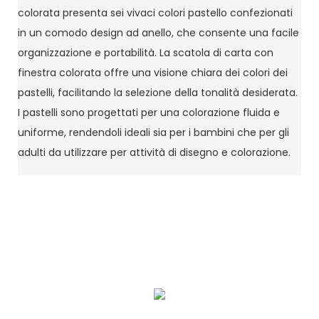
colorata presenta sei vivaci colori pastello confezionati
in un comodo design ad anello, che consente una facile
organizzazione e portabilità. La scatola di carta con
finestra colorata offre una visione chiara dei colori dei
pastelli, facilitando la selezione della tonalità desiderata.
I pastelli sono progettati per una colorazione fluida e
uniforme, rendendoli ideali sia per i bambini che per gli
adulti da utilizzare per attività di disegno e colorazione.