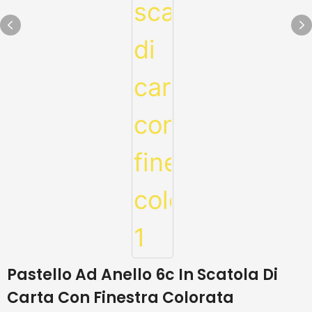
Pastello Ad Anello 6c In Scatola Di
Carta Con Finestra Colorata