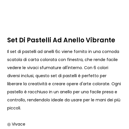
Set Di Pastelli Ad Anello Vibrante
Il set di pastelli ad anelli 6c viene fornito in una comoda
scatola di carta colorata con finestra, che rende facile
vedere le vivaci sfumature all'interno. Con 6 colori
diversi inclusi, questo set di pastelli è perfetto per
liberare la creatività e creare opere d'arte colorate. Ogni
pastello è racchiuso in un anello per una facile presa e
controllo, rendendolo ideale da usare per le mani dei più
piccoli.
◎ Vivace