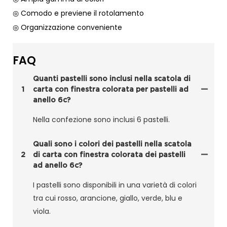
◎ Comodo e previene il rotolamento
◎ Organizzazione conveniente
FAQ
Quanti pastelli sono inclusi nella scatola di
1
carta con finestra colorata per pastelli ad
anello 6c?
Nella confezione sono inclusi 6 pastelli.
Quali sono i colori dei pastelli nella scatola
2
di carta con finestra colorata dei pastelli
ad anello 6c?
I pastelli sono disponibili in una varietà di colori
tra cui rosso, arancione, giallo, verde, blu e
viola.