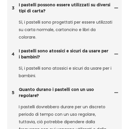
I pastelli possono essere utilizzati su diversi
3
tipi di carta?
Sì, i pastelli sono progettati per essere utilizzati
su carta normale, cartoncino e libri da
colorare.
I pastelli sono atossici e sicuri da usare per
4
i bambini?
Sì, i pastelli sono atossici e sicuri da usare per i
bambini.
Quanto durano i pastelli con un uso
5
regolare?
I pastelli dovrebbero durare per un discreto
periodo di tempo con un uso regolare,
tuttavia, ciò potrebbe dipendere dalla