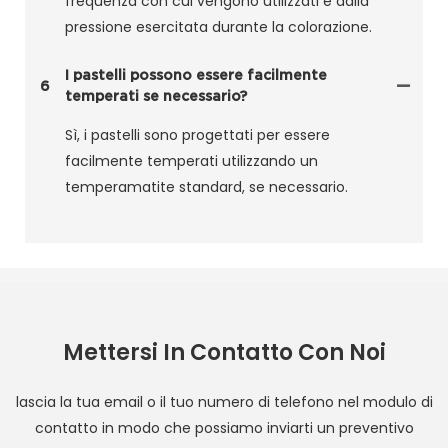
frequenza con cui vengono utilizzati e dalla
pressione esercitata durante la colorazione.
I pastelli possono essere facilmente
6
temperati se necessario?
Sì, i pastelli sono progettati per essere
facilmente temperati utilizzando un
temperamatite standard, se necessario.
Mettersi In Contatto Con Noi
lascia la tua email o il tuo numero di telefono nel modulo di
contatto in modo che possiamo inviarti un preventivo