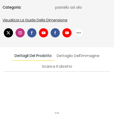
Categoria:
pastello ad olio
Visualizza La Guida Della Dimensione
Dettagli Del Prodotto
Dettaglio Dell'immagine
Scarica Il Libretto