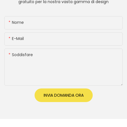
gratuito per la nostra vasta gamma di design
Nome
E-Mail
Soddisfare
INVIA DOMANDA ORA