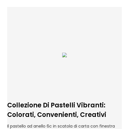
Collezione Di Pastelli Vibranti:
Colorati, Convenienti, Creativi
Il pastello ad anello 6c in scatola di carta con finestra