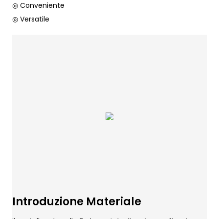
◎ Conveniente
◎ Versatile
Introduzione Materiale