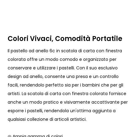
Colori Vivaci, Comodità Portatile
Il pastello ad anello 6c in scatola di carta con finestra
colorata offre un modo comodo e organizzato per
conservare e utilizzare i pastelli. Con il suo esclusivo
design ad anello, consente una presa e un controllo
facili, rendendolo perfetto sia per i bambini che per gli
artisti. La scatola di carta con finestra colorata fornisce
anche un modo pratico e visivamente accattivante per
esporre i pastelli, rendendola un'ottima aggiunta a
qualsiasi collezione di articoli artistici.
◎ Ampia gamma di colori