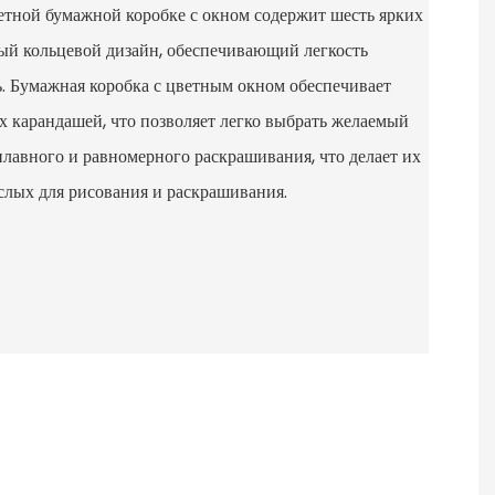
етной бумажной коробке с окном содержит шесть ярких
ный кольцевой дизайн, обеспечивающий легкость
. Бумажная коробка с цветным окном обеспечивает
ах карандашей, что позволяет легко выбрать желаемый
плавного и равномерного раскрашивания, что делает их
слых для рисования и раскрашивания.