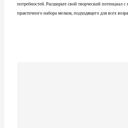
потребностей. Расширьте свой творческий потенциал с
практичного набора мелков, подходящего для всех возра