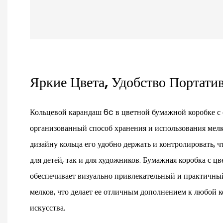
Яркие Цвета, Удобство Портати
Кольцевой карандаш 6c в цветной бумажной коробке с
организованный способ хранения и использования мелк
дизайну кольца его удобно держать и контролировать, ч
для детей, так и для художников. Бумажная коробка с 
обеспечивает визуально привлекательный и практичны
мелков, что делает ее отличным дополнением к любой 
искусства.