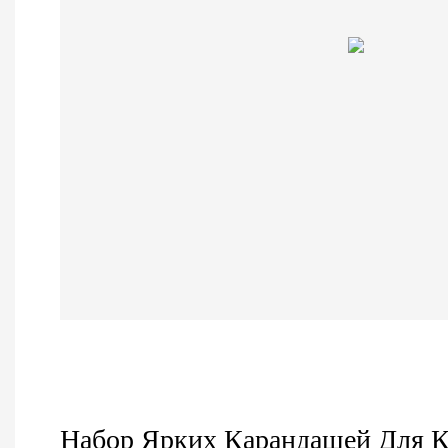
Набор Ярких Карандашей Для 