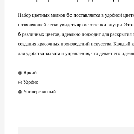
Набор цветных мелков 6c поставляется в удобной цвет
позволяющей легко увидеть яркие оттенки внутри. Это
6 различных цветов, идеально подходит для раскрытия 
создания красочных произведений искусства. Каждый к
для удобства захвата и управления, что делает его идеа
◎ Яркий
◎ Удобно
◎ Универсальный