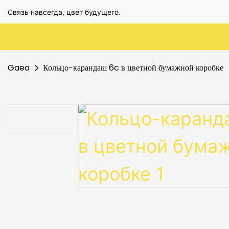
Связь навсегда, цвет будущего.
Gaea
Кольцо-карандаш 6c в цветной бумажной коробке