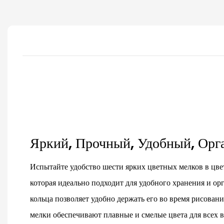
Яркий, Прочный, Удобный, Ор
Испытайте удобство шести ярких цветных мелков в цве
которая идеально подходит для удобного хранения и ор
кольца позволяет удобно держать его во время рисовани
мелки обеспечивают плавные и смелые цвета для всех