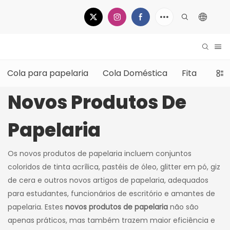
Cola para papelaria
Cola Doméstica
Fita
Mate
Novos Produtos De
Papelaria
Os novos produtos de papelaria incluem conjuntos
coloridos de tinta acrílica, pastéis de óleo, glitter em pó, giz
de cera e outros novos artigos de papelaria, adequados
para estudantes, funcionários de escritório e amantes de
papelaria. Estes
novos produtos de papelaria
não são
apenas práticos, mas também trazem maior eficiência e