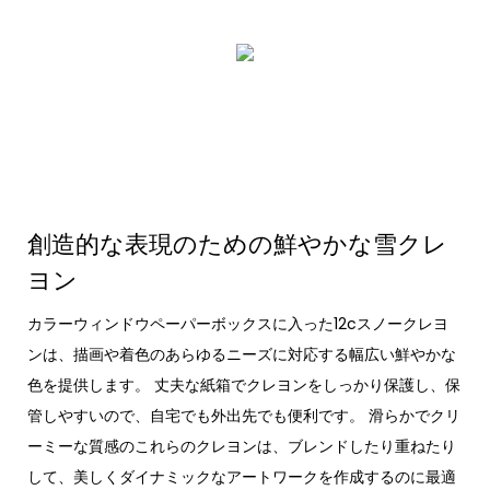
創造的な表現のための鮮やかな雪クレ
ヨン
カラーウィンドウペーパーボックスに入った12cスノークレヨ
ンは、描画や着色のあらゆるニーズに対応する幅広い鮮やかな
色を提供します。 丈夫な紙箱でクレヨンをしっかり保護し、保
管しやすいので、自宅でも外出先でも便利です。 滑らかでクリ
ーミーな質感のこれらのクレヨンは、ブレンドしたり重ねたり
して、美しくダイナミックなアートワークを作成するのに最適