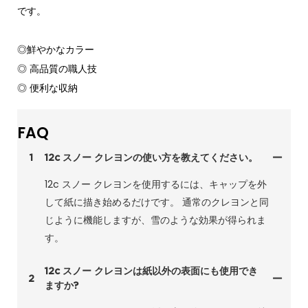
です。
◎鮮やかなカラー
◎ 高品質の職人技
◎ 便利な収納
FAQ
1
12c スノー クレヨンの使い方を教えてください。
12c スノー クレヨンを使用するには、キャップを外
して紙に描き始めるだけです。 通常のクレヨンと同
じように機能しますが、雪のような効果が得られま
す。
12c スノー クレヨンは紙以外の表面にも使用でき
2
ますか?