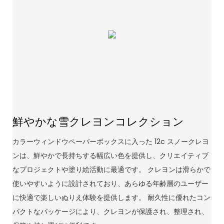
鮮やかな雪クレヨンコレクション
カラーウィンドウペーパーボックスに入った 12c スノークレヨ
ンは、鮮やかで長持ちする幅広い色を提供し、クリエイティブ
なプロジェクトや塗り絵活動に最適です。 クレヨンは滑らかで
使いやすいように設計されており、あらゆる年齢層のユーザー
に快適で楽しいぬりえ体験を提供します。 耐久性に優れたコン
パクトなパッケージにより、クレヨンが保護され、整理され、