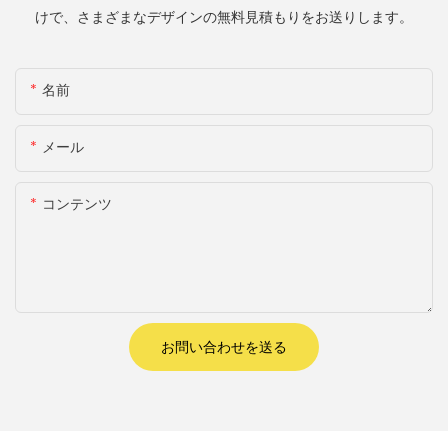
けで、さまざまなデザインの無料見積もりをお送りします。
名前
メール
コンテンツ
お問い合わせを送る