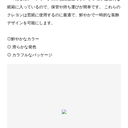
紙箱に入っているので、保管や持ち運びが簡単です。 これらの
クレヨンは窓紙に使用するのに最適で、鮮やかで一時的な装飾
デザインを可能にします。
◎鮮やかなカラー
◎ 滑らかな発色
◎ カラフルなパッケージ