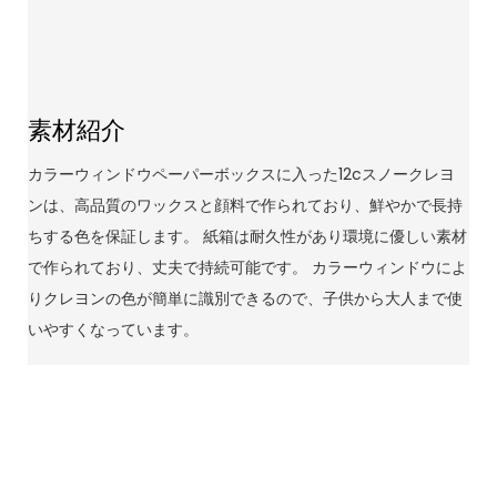
素材紹介
カラーウィンドウペーパーボックスに入った12cスノークレヨ
ンは、高品質のワックスと顔料で作られており、鮮やかで長持
ちする色を保証します。 紙箱は耐久性があり環境に優しい素材
で作られており、丈夫で持続可能です。 カラーウィンドウによ
りクレヨンの色が簡単に識別できるので、子供から大人まで使
いやすくなっています。