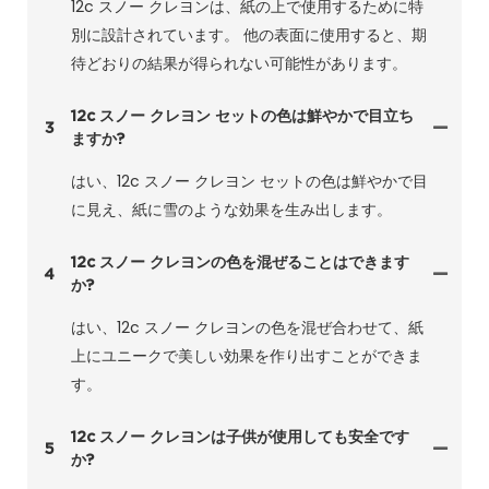
12c スノー クレヨンは、紙の上で使用するために特
別に設計されています。 他の表面に使用すると、期
待どおりの結果が得られない可能性があります。
12c スノー クレヨン セットの色は鮮やかで目立ち
3
ますか?
はい、12c スノー クレヨン セットの色は鮮やかで目
に見え、紙に雪のような効果を生み出します。
12c スノー クレヨンの色を混ぜることはできます
4
か?
はい、12c スノー クレヨンの色を混ぜ合わせて、紙
上にユニークで美しい効果を作り出すことができま
す。
12c スノー クレヨンは子供が使用しても安全です
5
か?