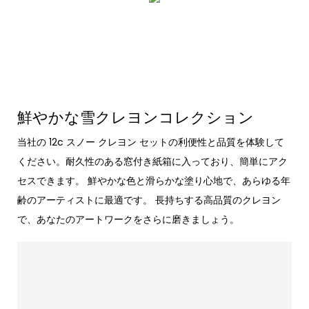
鮮やかな雪クレヨンコレクション
当社の 12c スノー クレヨン セットの利便性と品質を体験して
ください。耐久性のある窓付き紙箱に入っており、簡単にアク
セスできます。 鮮やかな色と滑らかな塗り心地で、あらゆる年
齢のアーティストに最適です。 長持ちする高品質のクレヨン
で、あなたのアートワークをさらに磨きましょう。