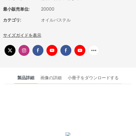
最小販売単位:
20000
カテゴリ:
オイルパステル
サイズガイドを表示
製品詳細
画像の詳細
小冊子をダウンロードする