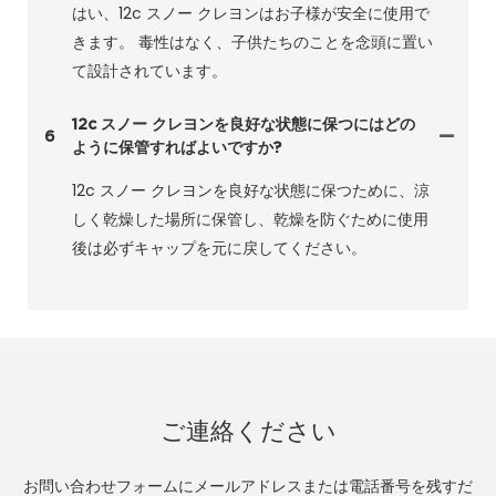
はい、12c スノー クレヨンはお子様が安全に使用で
きます。 毒性はなく、子供たちのことを念頭に置い
て設計されています。
12c スノー クレヨンを良好な状態に保つにはどの
6
ように保管すればよいですか?
12c スノー クレヨンを良好な状態に保つために、涼
しく乾燥した場所に保管し、乾燥を防ぐために使用
後は必ずキャップを元に戻してください。
ご連絡ください
お問い合わせフォームにメールアドレスまたは電話番号を残すだ