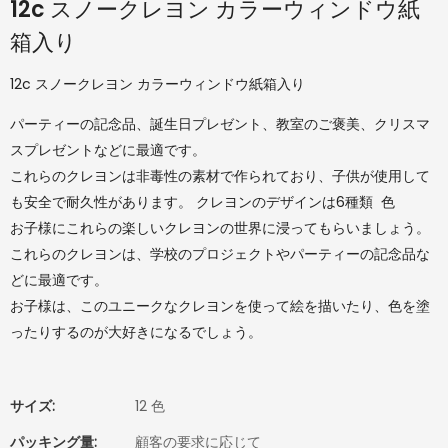
12c スノークレヨン カラーウィンドウ紙
箱入り
12c スノークレヨン カラーウィンドウ紙箱入り
パーティーの記念品、誕生日プレゼント、教室のご褒美、クリスマ
スプレゼントなどに最適です。
これらのクレヨンは非毒性の素材で作られており、子供が使用して
も安全で耐久性があります。 クレヨンのデザインは6種類 色
お子様にこれらの楽しいクレヨンの世界に浸ってもらいましょう。
これらのクレヨンは、学校のプロジェクトやパーティーの記念品な
どに最適です。
お子様は、このユニークなクレヨンを使って絵を描いたり、色を塗
ったりするのが大好きになるでしょう。
サイズ:
12 色
パッキング量:
顧客の要求に応じて