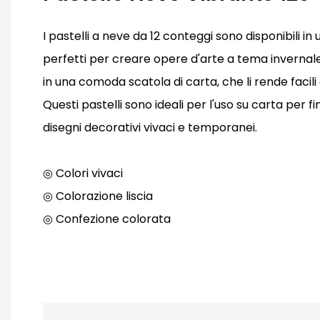
I pastelli a neve da 12 conteggi sono disponibili in u
perfetti per creare opere d'arte a tema invernale. 
in una comoda scatola di carta, che li rende facili
Questi pastelli sono ideali per l'uso su carta per 
disegni decorativi vivaci e temporanei.
◎ Colori vivaci
◎ Colorazione liscia
◎ Confezione colorata