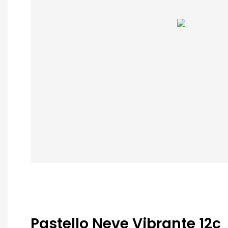
Pastello Neve Vibrante 12c