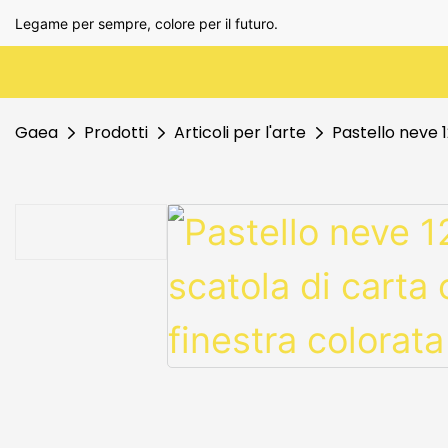
Legame per sempre, colore per il futuro.
Gaea
Prodotti
Articoli per l'arte
Pastello neve 1