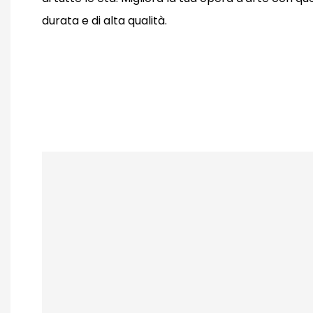
durata e di alta qualità.