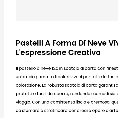
Pastelli A Forma Di Neve Vi
L'espressione Creativa
Il pastello a neve 12c in scatola di carta con fines
un'ampia gamma di colori vivaci per tutte le tue 
colorazione. La robusta scatola di carta garantisc
protetti e facili da riporre, rendendoli comodi sia 
viaggio. Con una consistenza liscia e cremosa, ques
da sfumare e stratificare per creare opere d'arte