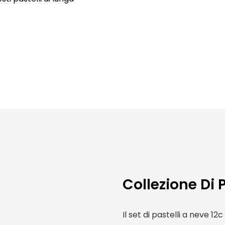
Collezione Di 
Il set di pastelli a neve 1