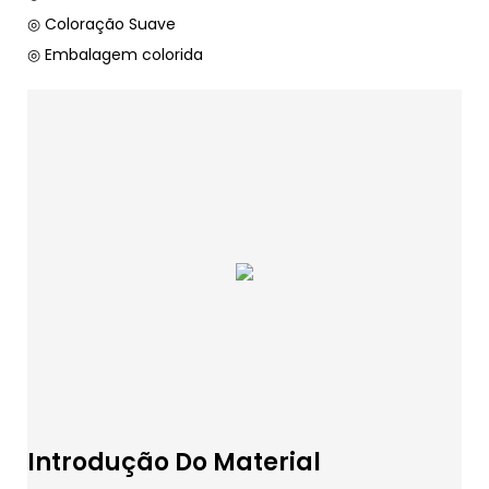
◎ Coloração Suave
◎ Embalagem colorida
Introdução Do Material