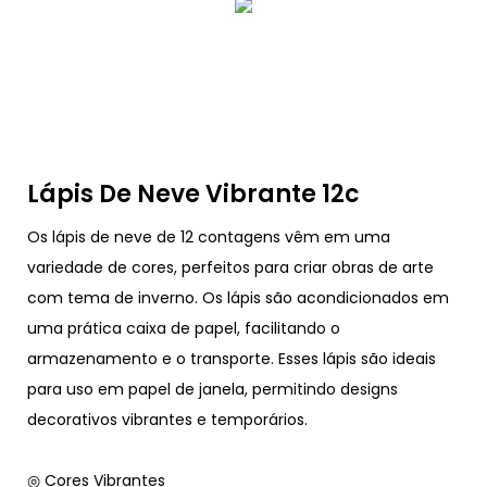
Lápis De Neve Vibrante 12c
Os lápis de neve de 12 contagens vêm em uma
variedade de cores, perfeitos para criar obras de arte
com tema de inverno. Os lápis são acondicionados em
uma prática caixa de papel, facilitando o
armazenamento e o transporte. Esses lápis são ideais
para uso em papel de janela, permitindo designs
decorativos vibrantes e temporários.
◎ Cores Vibrantes