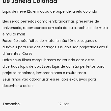
De Janela Colorida
Lápis de neve 12c em caixa de papel de janela colorida
Eles serão perfeitos como lembrancinhas, presentes de
aniversário, recompensas em sala de aula, recheios de meia
e muito mais.
Esses lápis são feitos de material não tóxico, seguros e
duráveis ​​para uso das crianças. Os lápis são projetados em 6
diferentes Cores
Deixe seus filhos mergulharem no mundo com estes
divertidos lápis de cor. Esses lápis de cor são perfeitos para
projetos escolares, lembrancinhas e muito mais.
Seus filhos vão adorar usar esses lápis exclusivos para
desenhar e colorir.
Tamanho:
12 Cor