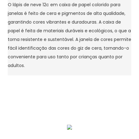
O lápis de neve 12c em caixa de papel colorido para
janelas é feito de cera e pigmentos de alta qualidade,
garantindo cores vibrantes e duradouras. A caixa de
papel é feita de materiais duráveis ​​e ecológicos, o que a
torna resistente e sustentável. A janela de cores permite
fácil identificação das cores do giz de cera, tornando-o
conveniente para uso tanto por crianças quanto por
adultos.