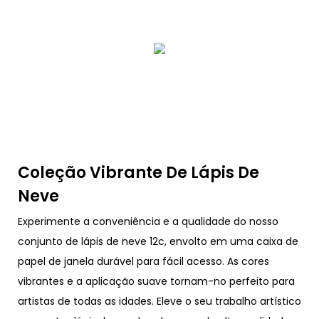
Coleção Vibrante De Lápis De
Neve
Experimente a conveniência e a qualidade do nosso
conjunto de lápis de neve 12c, envolto em uma caixa de
papel de janela durável para fácil acesso. As cores
vibrantes e a aplicação suave tornam-no perfeito para
artistas de todas as idades. Eleve o seu trabalho artístico