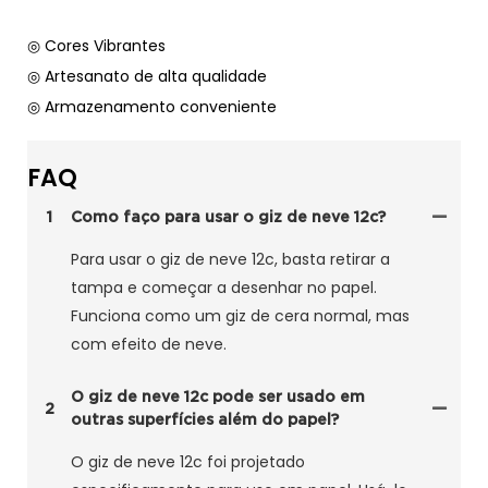
◎ Cores Vibrantes
◎ Artesanato de alta qualidade
◎ Armazenamento conveniente
FAQ
1
Como faço para usar o giz de neve 12c?
Para usar o giz de neve 12c, basta retirar a
tampa e começar a desenhar no papel.
Funciona como um giz de cera normal, mas
com efeito de neve.
O giz de neve 12c pode ser usado em
2
outras superfícies além do papel?
O giz de neve 12c foi projetado