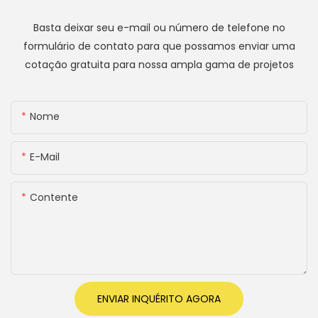
Basta deixar seu e-mail ou número de telefone no
formulário de contato para que possamos enviar uma
cotação gratuita para nossa ampla gama de projetos
Nome
E-Mail
Contente
ENVIAR INQUÉRITO AGORA