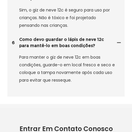
Sim, o giz de neve 12c é seguro para uso por
crianças. Não é tóxico e foi projetado
pensando nas crianças.
Como devo guardar o lápis de neve 12c
6
para mantê-lo em boas condições?
Para manter o giz de neve 12c em boas
condições, guarde-o em local fresco e seco e
coloque a tampa novamente após cada uso
para evitar que resseque.
Entrar Em Contato Conosco