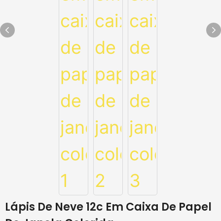
Lápis De Neve 12c Em Caixa De Papel