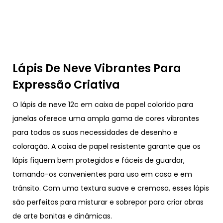
Lápis De Neve Vibrantes Para
Expressão Criativa
O lápis de neve 12c em caixa de papel colorido para
janelas oferece uma ampla gama de cores vibrantes
para todas as suas necessidades de desenho e
coloração. A caixa de papel resistente garante que os
lápis fiquem bem protegidos e fáceis de guardar,
tornando-os convenientes para uso em casa e em
trânsito. Com uma textura suave e cremosa, esses lápis
são perfeitos para misturar e sobrepor para criar obras
de arte bonitas e dinâmicas.