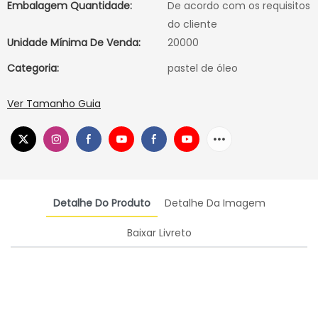
Embalagem Quantidade:
De acordo com os requisitos
do cliente
Unidade Mínima De Venda:
20000
Categoria:
pastel de óleo
Ver Tamanho Guia
Detalhe Do Produto
Detalhe Da Imagem
Baixar Livreto