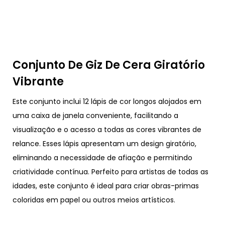
Conjunto De Giz De Cera Giratório
Vibrante
Este conjunto inclui 12 lápis de cor longos alojados em
uma caixa de janela conveniente, facilitando a
visualização e o acesso a todas as cores vibrantes de
relance. Esses lápis apresentam um design giratório,
eliminando a necessidade de afiação e permitindo
criatividade contínua. Perfeito para artistas de todas as
idades, este conjunto é ideal para criar obras-primas
coloridas em papel ou outros meios artísticos.