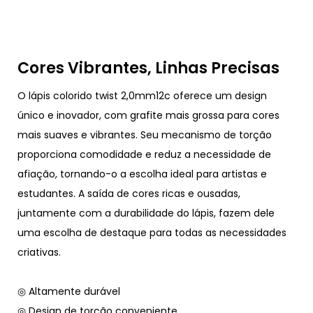
Cores Vibrantes, Linhas Precisas
O lápis colorido twist 2,0mm12c oferece um design
único e inovador, com grafite mais grossa para cores
mais suaves e vibrantes. Seu mecanismo de torção
proporciona comodidade e reduz a necessidade de
afiação, tornando-o a escolha ideal para artistas e
estudantes. A saída de cores ricas e ousadas,
juntamente com a durabilidade do lápis, fazem dele
uma escolha de destaque para todas as necessidades
criativas.
◎ Altamente durável
◎ Design de torção conveniente