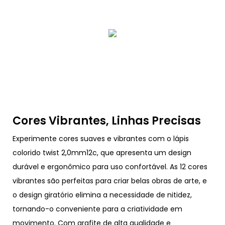
Cores Vibrantes, Linhas Precisas
Experimente cores suaves e vibrantes com o lápis
colorido twist 2,0mm12c, que apresenta um design
durável e ergonômico para uso confortável. As 12 cores
vibrantes são perfeitas para criar belas obras de arte, e
o design giratório elimina a necessidade de nitidez,
tornando-o conveniente para a criatividade em
movimento. Com grafite de alta qualidade e