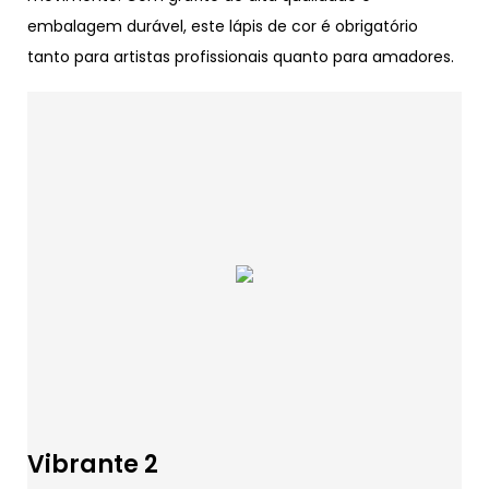
embalagem durável, este lápis de cor é obrigatório
tanto para artistas profissionais quanto para amadores.
Vibrante 2