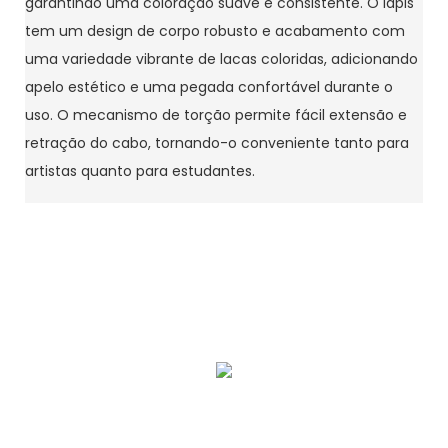
garantindo uma coloração suave e consistente. O lápis
tem um design de corpo robusto e acabamento com
uma variedade vibrante de lacas coloridas, adicionando
apelo estético e uma pegada confortável durante o
uso. O mecanismo de torção permite fácil extensão e
retração do cabo, tornando-o conveniente tanto para
artistas quanto para estudantes.