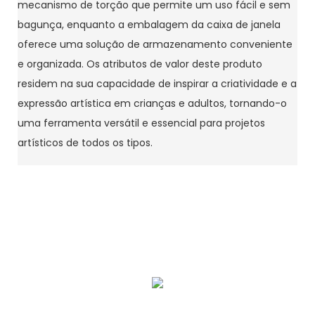
mecanismo de torção que permite um uso fácil e sem
bagunça, enquanto a embalagem da caixa de janela
oferece uma solução de armazenamento conveniente
e organizada. Os atributos de valor deste produto
residem na sua capacidade de inspirar a criatividade e a
expressão artística em crianças e adultos, tornando-o
uma ferramenta versátil e essencial para projetos
artísticos de todos os tipos.