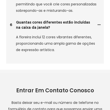
permitindo que você crie cores personalizadas
sobrepondo-as e misturando-as.
Quantas cores diferentes estão incluídas
6
na caixa da janela?
A floreira inclui 12 cores vibrantes diferentes,
proporcionando uma ampla gama de opções
de expressão artística.
Entrar Em Contato Conosco
Basta deixar seu e-mail ou número de telefone no
formulário de contato para que possamos enviar uma