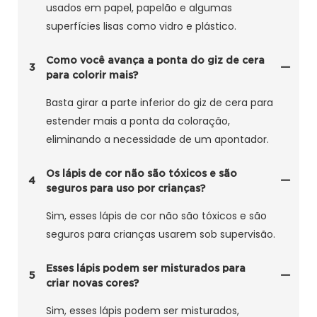
usados ​​em papel, papelão e algumas
superfícies lisas como vidro e plástico.
Como você avança a ponta do giz de cera
3
para colorir mais?
Basta girar a parte inferior do giz de cera para
estender mais a ponta da coloração,
eliminando a necessidade de um apontador.
Os lápis de cor não são tóxicos e são
4
seguros para uso por crianças?
Sim, esses lápis de cor não são tóxicos e são
seguros para crianças usarem sob supervisão.
Esses lápis podem ser misturados para
5
criar novas cores?
Sim, esses lápis podem ser misturados,