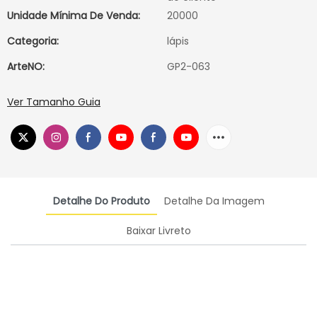
Unidade Mínima De Venda:
20000
Categoria:
lápis
ArteNO:
GP2-063
Ver Tamanho Guia
Detalhe Do Produto
Detalhe Da Imagem
Baixar Livreto