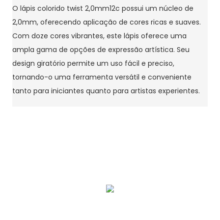
O lápis colorido twist 2,0mm12c possui um núcleo de
2,0mm, oferecendo aplicação de cores ricas e suaves.
Com doze cores vibrantes, este lápis oferece uma
ampla gama de opções de expressão artística. Seu
design giratório permite um uso fácil e preciso,
tornando-o uma ferramenta versátil e conveniente
tanto para iniciantes quanto para artistas experientes.