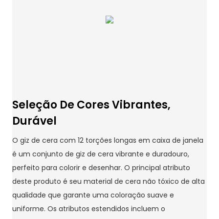
Seleção De Cores Vibrantes,
Durável
O giz de cera com 12 torções longas em caixa de janela
é um conjunto de giz de cera vibrante e duradouro,
perfeito para colorir e desenhar. O principal atributo
deste produto é seu material de cera não tóxico de alta
qualidade que garante uma coloração suave e
uniforme. Os atributos estendidos incluem o