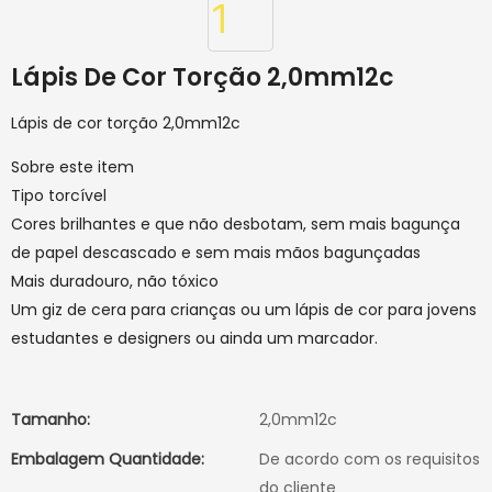
Lápis De Cor Torção 2,0mm12c
Lápis de cor torção 2,0mm12c
Sobre este item
Tipo torcível
Cores brilhantes e que não desbotam, sem mais bagunça
de papel descascado e sem mais mãos bagunçadas
Mais duradouro, não tóxico
Um giz de cera para crianças ou um lápis de cor para jovens
estudantes e designers ou ainda um marcador.
Tamanho:
2,0mm12c
Embalagem Quantidade:
De acordo com os requisitos
do cliente