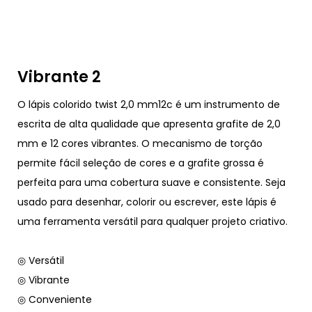
Vibrante 2
O lápis colorido twist 2,0 mm12c é um instrumento de
escrita de alta qualidade que apresenta grafite de 2,0
mm e 12 cores vibrantes. O mecanismo de torção
permite fácil seleção de cores e a grafite grossa é
perfeita para uma cobertura suave e consistente. Seja
usado para desenhar, colorir ou escrever, este lápis é
uma ferramenta versátil para qualquer projeto criativo.
◎ Versátil
◎ Vibrante
◎ Conveniente