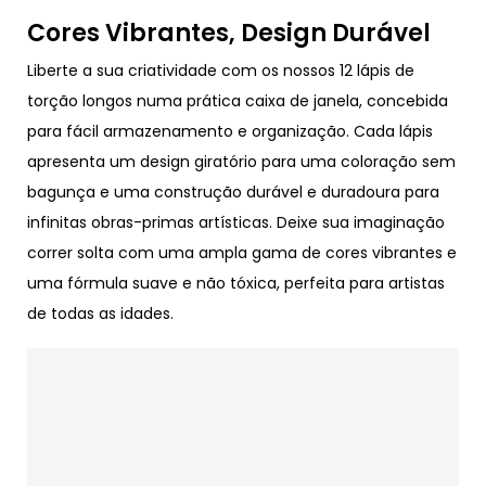
Cores Vibrantes, Design Durável
Liberte a sua criatividade com os nossos 12 lápis de
torção longos numa prática caixa de janela, concebida
para fácil armazenamento e organização. Cada lápis
apresenta um design giratório para uma coloração sem
bagunça e uma construção durável e duradoura para
infinitas obras-primas artísticas. Deixe sua imaginação
correr solta com uma ampla gama de cores vibrantes e
uma fórmula suave e não tóxica, perfeita para artistas
de todas as idades.