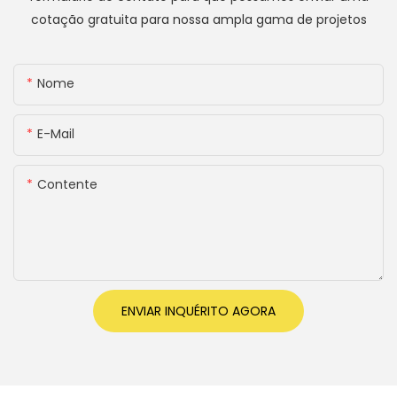
cotação gratuita para nossa ampla gama de projetos
Nome
E-Mail
Contente
ENVIAR INQUÉRITO AGORA