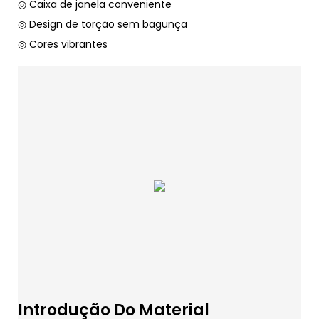
◎ Caixa de janela conveniente
◎ Design de torção sem bagunça
◎ Cores vibrantes
Introdução Do Material