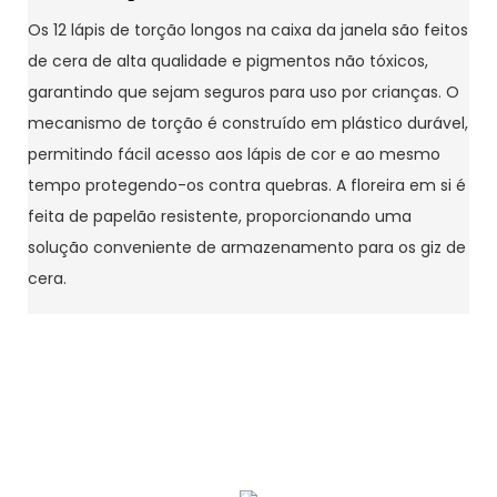
Os 12 lápis de torção longos na caixa da janela são feitos
de cera de alta qualidade e pigmentos não tóxicos,
garantindo que sejam seguros para uso por crianças. O
mecanismo de torção é construído em plástico durável,
permitindo fácil acesso aos lápis de cor e ao mesmo
tempo protegendo-os contra quebras. A floreira em si é
feita de papelão resistente, proporcionando uma
solução conveniente de armazenamento para os giz de
cera.