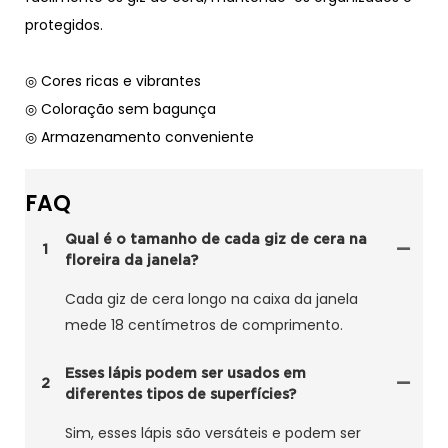
protegidos.
◎ Cores ricas e vibrantes
◎ Coloração sem bagunça
◎ Armazenamento conveniente
FAQ
Qual é o tamanho de cada giz de cera na
1
floreira da janela?
Cada giz de cera longo na caixa da janela
mede 18 centímetros de comprimento.
Esses lápis podem ser usados ​​em
2
diferentes tipos de superfícies?
Sim, esses lápis são versáteis e podem ser