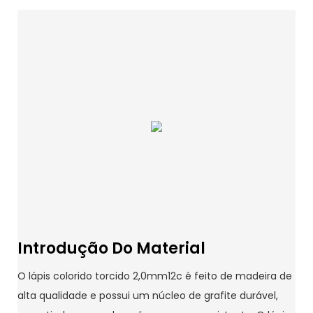
Introdução Do Material
O lápis colorido torcido 2,0mm12c é feito de madeira de
alta qualidade e possui um núcleo de grafite durável,