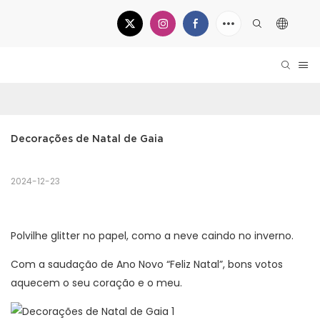
Decorações de Natal de Gaia
2024-12-23
Polvilhe glitter no papel, como a neve caindo no inverno.
Com a saudação de Ano Novo “Feliz Natal”, bons votos
aquecem o seu coração e o meu.