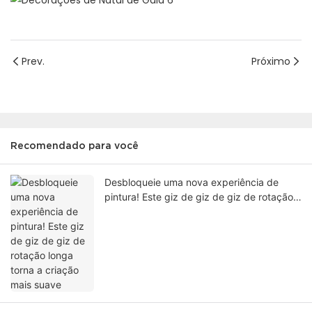
Prev.
Próximo
Recomendado para você
Desbloqueie uma nova experiência de
pintura! Este giz de giz de giz de rotação
longa torna a criação mais suave