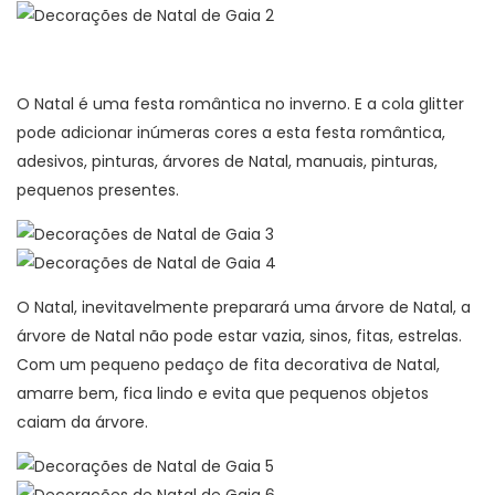
O Natal é uma festa romântica no inverno. E a cola glitter
pode adicionar inúmeras cores a esta festa romântica,
adesivos, pinturas, árvores de Natal, manuais, pinturas,
pequenos presentes.
O Natal, inevitavelmente preparará uma árvore de Natal, a
árvore de Natal não pode estar vazia, sinos, fitas, estrelas.
Com um pequeno pedaço de fita decorativa de Natal,
amarre bem, fica lindo e evita que pequenos objetos
caiam da árvore.