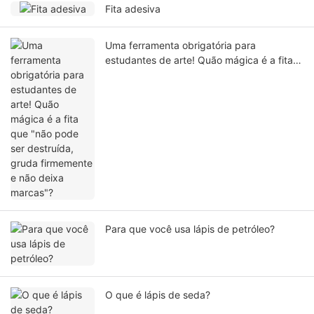
Fita adesiva
Uma ferramenta obrigatória para
estudantes de arte! Quão mágica é a fita
que "não pode ser destruída, gruda
firmemente e não deixa marcas"?
Para que você usa lápis de petróleo?
O que é lápis de seda?