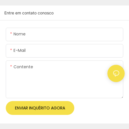
Entre em contato conosco
Nome
E-Mail
Contente
ENVIAR INQUÉRITO AGORA