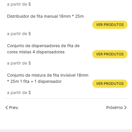
a partir de
$
Distribuidor de fita manual 18mm * 25m
VER PRODUTOS
a partir de
$
Conjunto de dispensadores de fita de
cores mistas 4 dispensadores
VER PRODUTOS
a partir de
$
Conjunto de mistura de fita invisível 18mm
* 25m 1 fita + 1 dispensador
VER PRODUTOS
a partir de
$
Prev.
Próximo