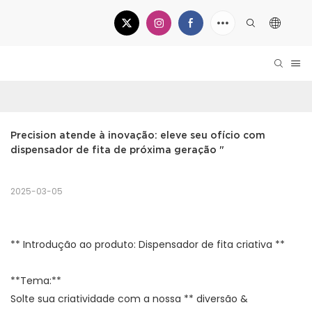
Precision atende à inovação: eleve seu ofício com 
dispensador de fita de próxima geração "
2025-03-05
** Introdução ao produto: Dispensador de fita criativa **
**Tema:**
Solte sua criatividade com a nossa ** diversão &