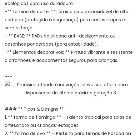
ecológico) para uso duradouro.
-** Lâmina de corte: ** Lâmina de aço inoxidável de alto
carbono (protegida à segurança) para cortes limpos e
sem esforço.
- ** BASE: ** PADs de silicone anti-deslizamento ou
desenhos ponderados (para estabilidade).
-** Elementos decorativos: ** Pintura vibrante e resistente
a arranhões e acabamentos seguros para crianças.
---
### ** Tipos & Designs **
1. ** forma de flamingo ** – Talento tropical para salas de
artesanato ou crianças’ estações.
2. ** forma de ovo ** – Perfeito para temas de Páscoa ou