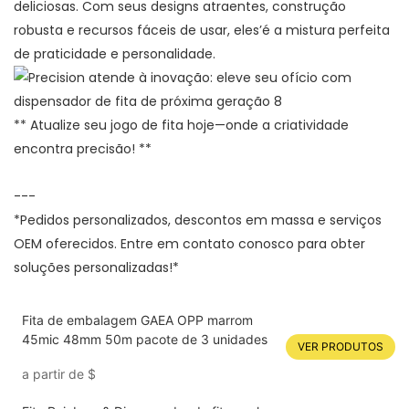
deliciosas. Com seus designs atraentes, construção
robusta e recursos fáceis de usar, eles’é a mistura perfeita
de praticidade e personalidade.
** Atualize seu jogo de fita hoje—onde a criatividade
encontra precisão! **
---
*Pedidos personalizados, descontos em massa e serviços
OEM oferecidos. Entre em contato conosco para obter
soluções personalizadas!*
Fita de embalagem GAEA OPP marrom
45mic 48mm 50m pacote de 3 unidades
VER PRODUTOS
a partir de
$