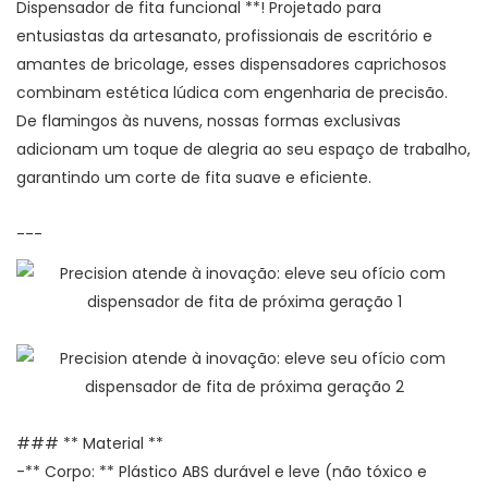
Dispensador de fita funcional **! Projetado para
entusiastas da artesanato, profissionais de escritório e
amantes de bricolage, esses dispensadores caprichosos
combinam estética lúdica com engenharia de precisão.
De flamingos às nuvens, nossas formas exclusivas
adicionam um toque de alegria ao seu espaço de trabalho,
garantindo um corte de fita suave e eficiente.
---
### ** Material **
-** Corpo: ** Plástico ABS durável e leve (não tóxico e