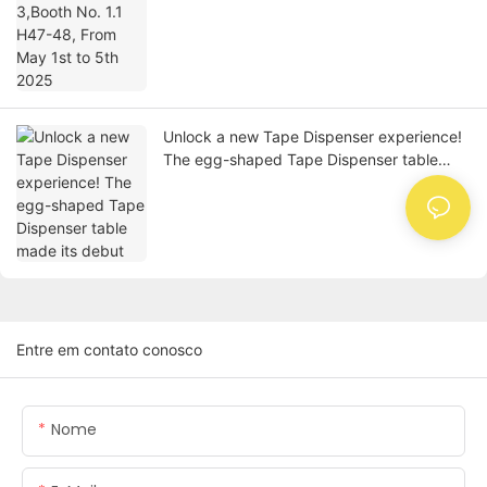
Unlock a new Tape Dispenser experience!
The egg-shaped Tape Dispenser table
made its debut
Entre em contato conosco
Nome