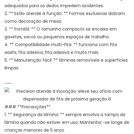
adequados para os dedos impedem acidentes.
2. ** Estilo atende à função: ** Formas exclusivas dobram
como decoração de mesa.
3. ** Portátil: ** O tamanho compacto se encaixa em
gavetas, sacos ou pequenos espaços de trabalho.
4. ** Compatibilidade multi-fita: ** funciona com fita
washi, fita adesiva, fita adesiva e muito mais.
5. ** Manutenção fácil: ** lâminas removíveis e superfícies
limpas.
---
### **Precauções**
1. ** Segurança da lâmina: ** sempre envolva a tampa da
lâmina quando não estiver em uso; Mantenha -se longe de
crianças menores de 5 anos.