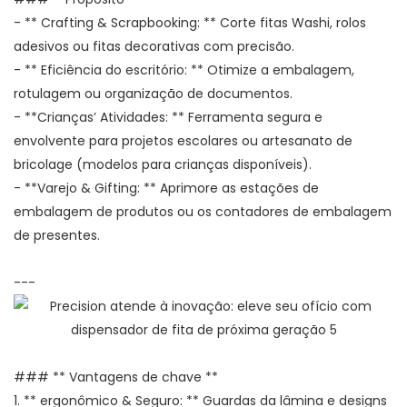
- ** Crafting & Scrapbooking: ** Corte fitas Washi, rolos
adesivos ou fitas decorativas com precisão.
- ** Eficiência do escritório: ** Otimize a embalagem,
rotulagem ou organização de documentos.
- **Crianças’ Atividades: ** Ferramenta segura e
envolvente para projetos escolares ou artesanato de
bricolage (modelos para crianças disponíveis).
- **Varejo & Gifting: ** Aprimore as estações de
embalagem de produtos ou os contadores de embalagem
de presentes.
---
### ** Vantagens de chave **
1. ** ergonômico & Seguro: ** Guardas da lâmina e designs