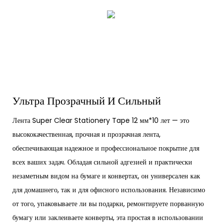
Ультра Прозрачный И Сильный
Лента Super Clear Stationery Tape 12 мм*10 лет — это
высококачественная, прочная и прозрачная лента,
обеспечивающая надежное и профессиональное покрытие для
всех ваших задач. Обладая сильной адгезией и практически
незаметным видом на бумаге и конвертах, он универсален как
для домашнего, так и для офисного использования. Независимо
от того, упаковываете ли вы подарки, ремонтируете порванную
бумагу или заклеиваете конверты, эта простая в использовании