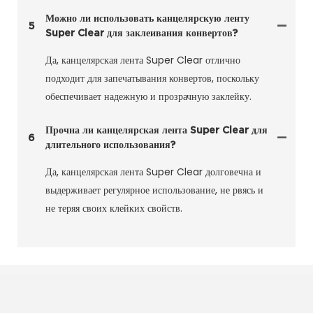
Можно ли использовать канцелярскую ленту
5
Super Clear для заклеивания конвертов?
Да, канцелярская лента Super Clear отлично
подходит для запечатывания конвертов, поскольку
обеспечивает надежную и прозрачную заклейку.
Прочна ли канцелярская лента Super Clear для
6
длительного использования?
Да, канцелярская лента Super Clear долговечна и
выдерживает регулярное использование, не рвясь и
не теряя своих клейких свойств.