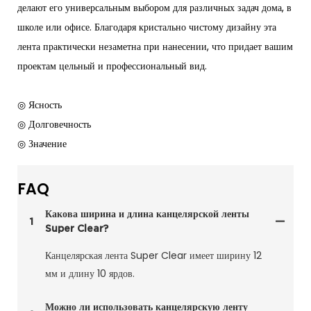
делают его универсальным выбором для различных задач дома, в
школе или офисе. Благодаря кристально чистому дизайну эта
лента практически незаметна при нанесении, что придает вашим
проектам цельный и профессиональный вид.
◎ Ясность
◎ Долговечность
◎ Значение
FAQ
Какова ширина и длина канцелярской ленты
1
Super Clear?
Канцелярская лента Super Clear имеет ширину 12
мм и длину 10 ярдов.
Можно ли использовать канцелярскую ленту