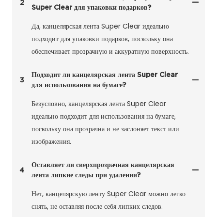
2
Super Clear для упаковки подарков?
Да, канцелярская лента Super Clear идеально
подходит для упаковки подарков, поскольку она
обеспечивает прозрачную и аккуратную поверхность.
Подходит ли канцелярская лента Super Clear
3
для использования на бумаге?
Безусловно, канцелярская лента Super Clear
идеально подходит для использования на бумаге,
поскольку она прозрачна и не заслоняет текст или
изображения.
Оставляет ли сверхпрозрачная канцелярская
4
лента липкие следы при удалении?
Нет, канцелярскую ленту Super Clear можно легко
снять, не оставляя после себя липких следов.