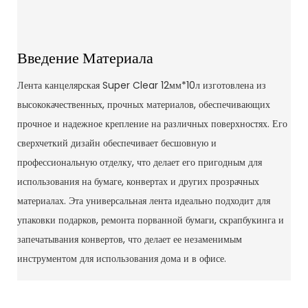
Введение Материала
Лента канцелярская Super Clear 12мм*10л изготовлена ​​из
высококачественных, прочных материалов, обеспечивающих
прочное и надежное крепление на различных поверхностях. Его
сверхчеткий дизайн обеспечивает бесшовную и
профессиональную отделку, что делает его пригодным для
использования на бумаге, конвертах и ​​других прозрачных
материалах. Эта универсальная лента идеально подходит для
упаковки подарков, ремонта порванной бумаги, скрапбукинга и
запечатывания конвертов, что делает ее незаменимым
инструментом для использования дома и в офисе.