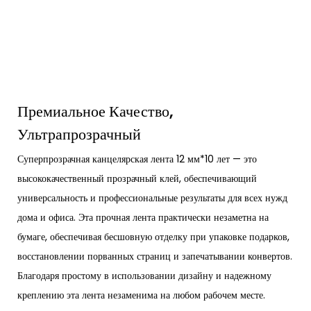
Премиальное Качество,
Ультрапрозрачный
Суперпрозрачная канцелярская лента 12 мм*10 лет — это
высококачественный прозрачный клей, обеспечивающий
универсальность и профессиональные результаты для всех нужд
дома и офиса. Эта прочная лента практически незаметна на
бумаге, обеспечивая бесшовную отделку при упаковке подарков,
восстановлении порванных страниц и запечатывании конвертов.
Благодаря простому в использовании дизайну и надежному
креплению эта лента незаменима на любом рабочем месте.