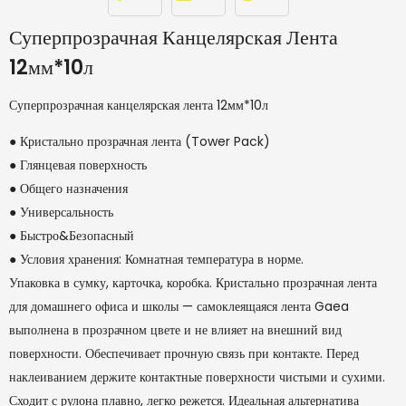
Суперпрозрачная Канцелярская Лента
12мм*10л
Суперпрозрачная канцелярская лента 12мм*10л
● Кристально прозрачная лента (Tower Pack)
● Глянцевая поверхность
● Общего назначения
● Универсальность
● Быстро&Безопасный
● Условия хранения: Комнатная температура в норме.
Упаковка в сумку, карточка, коробка. Кристально прозрачная лента
для домашнего офиса и школы — самоклеящаяся лента Gaea
выполнена в прозрачном цвете и не влияет на внешний вид
поверхности. Обеспечивает прочную связь при контакте. Перед
наклеиванием держите контактные поверхности чистыми и сухими.
Сходит с рулона плавно, легко режется. Идеальная альтернатива