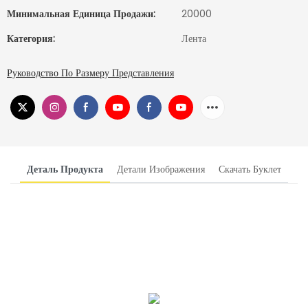
Минимальная Единица Продажи:
20000
Категория:
Лента
Руководство По Размеру Представления
Деталь Продукта
Детали Изображения
Скачать Буклет