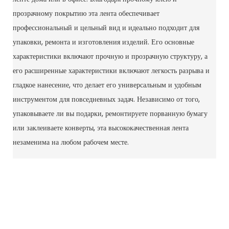
прозрачному покрытию эта лента обеспечивает
профессиональный и цельный вид и идеально подходит для
упаковки, ремонта и изготовления изделий. Его основные
характеристики включают прочную и прозрачную структуру, а
его расширенные характеристики включают легкость разрыва и
гладкое нанесение, что делает его универсальным и удобным
инструментом для повседневных задач. Независимо от того,
упаковываете ли вы подарки, ремонтируете порванную бумагу
или заклеиваете конверты, эта высококачественная лента
незаменима на любом рабочем месте.