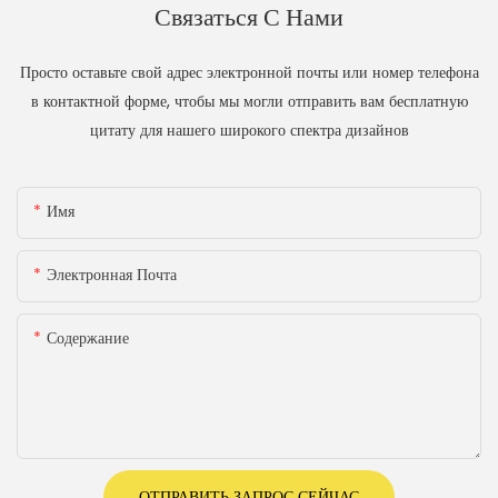
Связаться С Нами
Просто оставьте свой адрес электронной почты или номер телефона
в контактной форме, чтобы мы могли отправить вам бесплатную
цитату для нашего широкого спектра дизайнов
Имя
Электронная Почта
Содержание
ОТПРАВИТЬ ЗАПРОС СЕЙЧАС