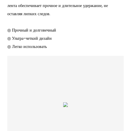
лента обеспечивает прочное и длительное удержание, не
оставляя липких следов.
◎ Прочный и долговечный
◎ Ультра-четкий дизайн
◎ Легко использовать