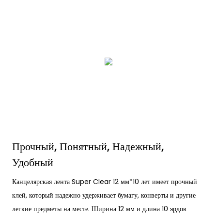
Прочный, Понятный, Надежный,
Удобный
Канцелярская лента Super Clear 12 мм*10 лет имеет прочный
клей, который надежно удерживает бумагу, конверты и другие
легкие предметы на месте. Ширина 12 мм и длина 10 ярдов