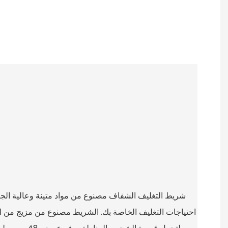
شريط التغليف الشفاف مصنوع من مواد متينة وعالية الجودة ت
احتياجات التغليف الخاصة بك. الشريط مصنوع من مزيج من الأ