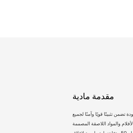
مقدمة مادية
ضمن تثبيتًا قويًا وآمنًا لجميع
فلام والمواد اللاصقة المصممة