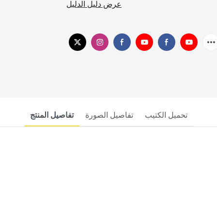
عرض دليل الدليل
تحميل الكتيب
تفاصيل الصورة
تفاصيل المنتج