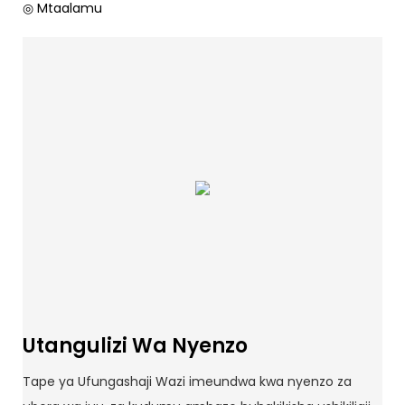
◎ Mtaalamu
Utangulizi Wa Nyenzo
Tape ya Ufungashaji Wazi imeundwa kwa nyenzo za