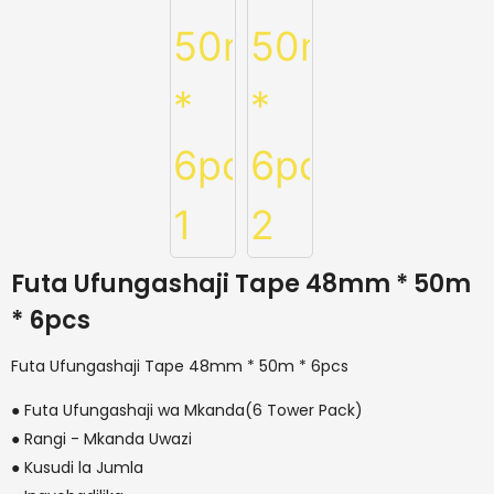
Futa Ufungashaji Tape 48mm * 50m
* 6pcs
Futa Ufungashaji Tape 48mm * 50m * 6pcs
● Futa Ufungashaji wa Mkanda(6 Tower Pack)
● Rangi - Mkanda Uwazi
● Kusudi la Jumla