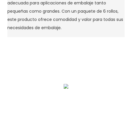
adecuada para aplicaciones de embalaje tanto
pequeñas como grandes. Con un paquete de 6 rollos,
este producto ofrece comodidad y valor para todas sus
necesidades de embalaje.