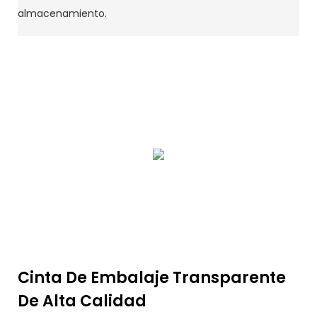
almacenamiento.
Cinta De Embalaje Transparente
De Alta Calidad