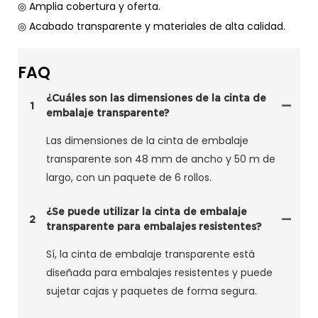
◎ Amplia cobertura y oferta.
◎ Acabado transparente y materiales de alta calidad.
FAQ
¿Cuáles son las dimensiones de la cinta de
1
embalaje transparente?
Las dimensiones de la cinta de embalaje
transparente son 48 mm de ancho y 50 m de
largo, con un paquete de 6 rollos.
¿Se puede utilizar la cinta de embalaje
2
transparente para embalajes resistentes?
Sí, la cinta de embalaje transparente está
diseñada para embalajes resistentes y puede
sujetar cajas y paquetes de forma segura.