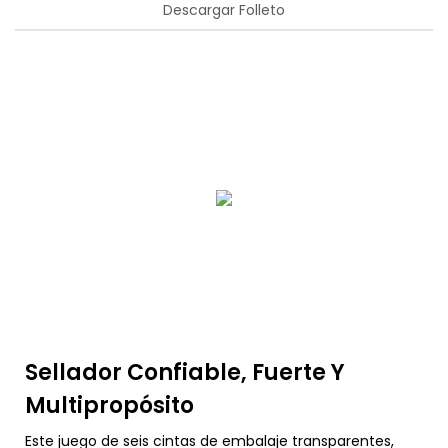
Descargar Folleto
Sellador Confiable, Fuerte Y
Multipropósito
Este juego de seis cintas de embalaje transparentes,