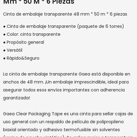
Mm * 50 M * 6 Piezas
Cinta de embalaje transparente 48 mm * 50 m * 6 piezas
● Cinta de embalaje transparente (paquete de 6 torres)
● Color: cinta transparente
● Propósito general
● Versátil
● Rápido&Seguro
La cinta de embalaje transparente Gaea está disponible en
anchos de 48 mm. ¡Un embalaje imprescindible, ideal para
asegurar todos esos envíos importantes con adherencia
garantizada!
Gaea Clear Packaging Tape es una cinta para sellar cajas de
uso general con un respaldo de película de polipropileno
biaxial orientado y adhesivo termofusible sin solventes