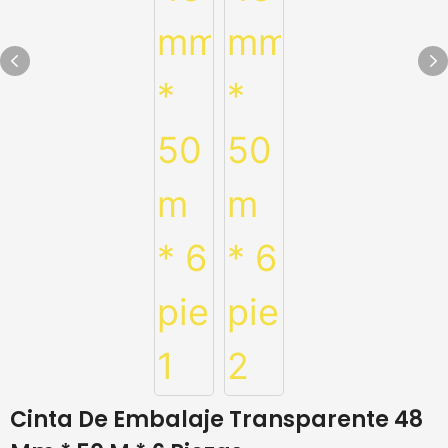
Cinta De Embalaje Transparente 48