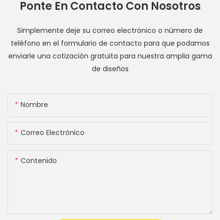
Ponte En Contacto Con Nosotros
Simplemente deje su correo electrónico o número de
teléfono en el formulario de contacto para que podamos
enviarle una cotización gratuita para nuestra amplia gama
de diseños
Nombre
Correo Electrónico
Contenido