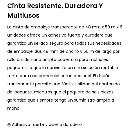
Cinta Resistente, Duradera Y
Multiusos
La cinta de embalaje transparente de 48 mm x 50 m x 6
unidades ofrece un adhesivo fuerte y duradero que
garantiza un sellado seguro para todas sus necesidades
de embalaje. Sus 48 mm de ancho y 50 m de largo por
rollo brindan una amplia cobertura para múltiples
paquetes, lo que la convierte en una solución rentable
tanto para uso comercial como personal. El diseño
transparente permite una fácil visibilidad del contenido
del paquete, mientras que el paquete de seis piezas
garantiza que siempre tenga un suministro amplio a
mano.
◎ Adhesivo fuerte y diseño duradero