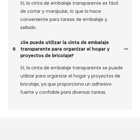
Sí, la cinta de embalaje transparente es fácil
de cortar y manipular, lo que la hace
conveniente para tareas de embalaje y
sellado.
¿Se puede utilizar la cinta de embalaje
6
transparente para organizar el hogar y
proyectos de bricolaje?
Sí, la cinta de embalaje transparente se puede
utilizar para organizar el hogar y proyectos de
bricolaje, ya que proporciona un adhesivo
fuerte y confiable para diversas tareas.