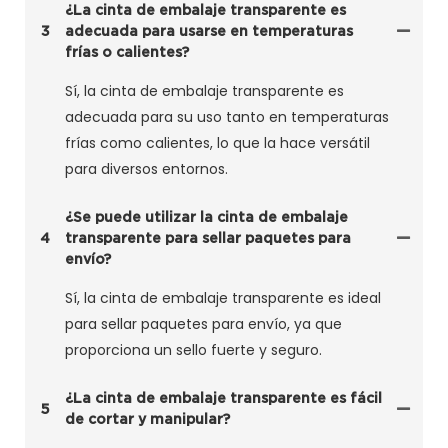
¿La cinta de embalaje transparente es
3
adecuada para usarse en temperaturas
frías o calientes?
Sí, la cinta de embalaje transparente es
adecuada para su uso tanto en temperaturas
frías como calientes, lo que la hace versátil
para diversos entornos.
¿Se puede utilizar la cinta de embalaje
4
transparente para sellar paquetes para
envío?
Sí, la cinta de embalaje transparente es ideal
para sellar paquetes para envío, ya que
proporciona un sello fuerte y seguro.
¿La cinta de embalaje transparente es fácil
5
de cortar y manipular?