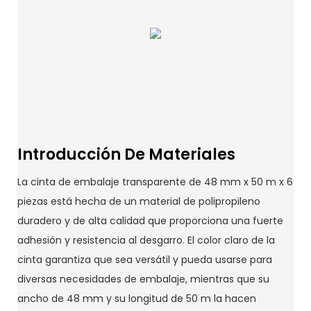
Introducción De Materiales
La cinta de embalaje transparente de 48 mm x 50 m x 6
piezas está hecha de un material de polipropileno
duradero y de alta calidad que proporciona una fuerte
adhesión y resistencia al desgarro. El color claro de la
cinta garantiza que sea versátil y pueda usarse para
diversas necesidades de embalaje, mientras que su
ancho de 48 mm y su longitud de 50 m la hacen