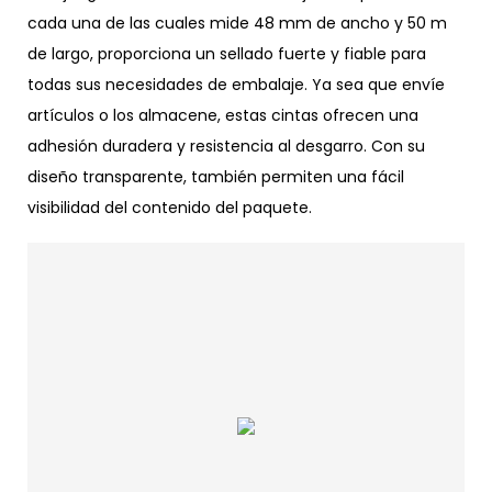
cada una de las cuales mide 48 mm de ancho y 50 m
de largo, proporciona un sellado fuerte y fiable para
todas sus necesidades de embalaje. Ya sea que envíe
artículos o los almacene, estas cintas ofrecen una
adhesión duradera y resistencia al desgarro. Con su
diseño transparente, también permiten una fácil
visibilidad del contenido del paquete.