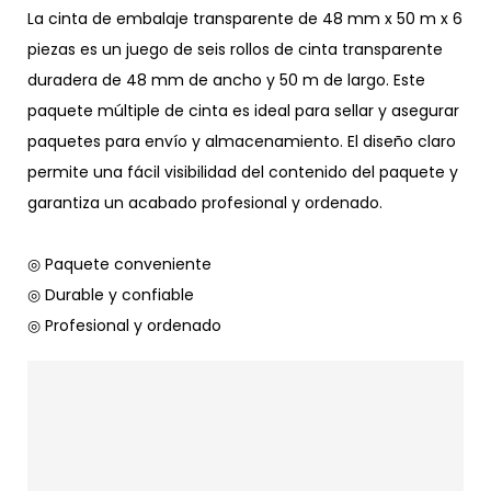
La cinta de embalaje transparente de 48 mm x 50 m x 6
piezas es un juego de seis rollos de cinta transparente
duradera de 48 mm de ancho y 50 m de largo. Este
paquete múltiple de cinta es ideal para sellar y asegurar
paquetes para envío y almacenamiento. El diseño claro
permite una fácil visibilidad del contenido del paquete y
garantiza un acabado profesional y ordenado.
◎ Paquete conveniente
◎ Durable y confiable
◎ Profesional y ordenado