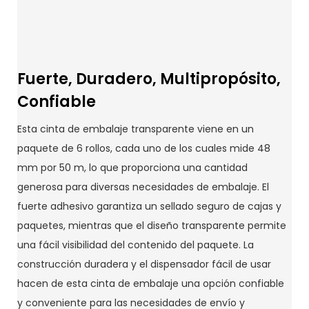
Fuerte, Duradero, Multipropósito,
Confiable
Esta cinta de embalaje transparente viene en un
paquete de 6 rollos, cada uno de los cuales mide 48
mm por 50 m, lo que proporciona una cantidad
generosa para diversas necesidades de embalaje. El
fuerte adhesivo garantiza un sellado seguro de cajas y
paquetes, mientras que el diseño transparente permite
una fácil visibilidad del contenido del paquete. La
construcción duradera y el dispensador fácil de usar
hacen de esta cinta de embalaje una opción confiable
y conveniente para las necesidades de envío y